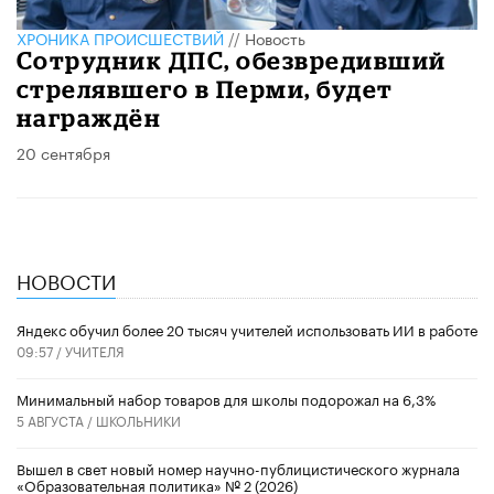
ХРОНИКА ПРОИСШЕСТВИЙ
//
Новость
Сотрудник ДПС, обезвредивший
стрелявшего в Перми, будет
награждён
20 сентября
НОВОСТИ
​Яндекс обучил более 20 тысяч учителей использовать ИИ в работе
09:57 /
УЧИТЕЛЯ
Минимальный набор товаров для школы подорожал на 6,3%
5 АВГУСТА /
ШКОЛЬНИКИ
Вышел в свет новый номер научно-публицистического журнала
«Образовательная политика» № 2 (2026)