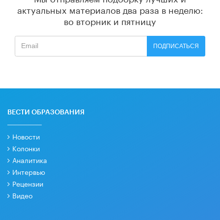
актуальных материалов
два раза в неделю:
во вторник и пятницу
ПОДПИСАТЬСЯ
ВЕСТИ ОБРАЗОВАНИЯ
Новости
Колонки
Аналитика
Интервью
Рецензии
Видео