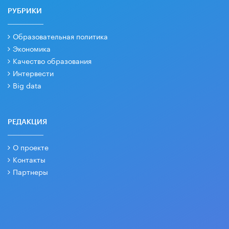
РУБРИКИ
Образовательная политика
Экономика
Качество образования
Интервести
Big data
РЕДАКЦИЯ
О проекте
Контакты
Партнеры