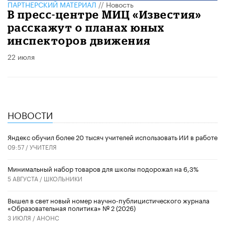
ПАРТНЕРСКИЙ МАТЕРИАЛ
//
Новость
​В пресс-центре МИЦ «Известия»
расскажут о планах юных
инспекторов движения
22 июля
НОВОСТИ
​Яндекс обучил более 20 тысяч учителей использовать ИИ в работе
09:57 /
УЧИТЕЛЯ
Минимальный набор товаров для школы подорожал на 6,3%
5 АВГУСТА /
ШКОЛЬНИКИ
Вышел в свет новый номер научно-публицистического журнала
«Образовательная политика» № 2 (2026)
3 ИЮЛЯ /
АНОНС