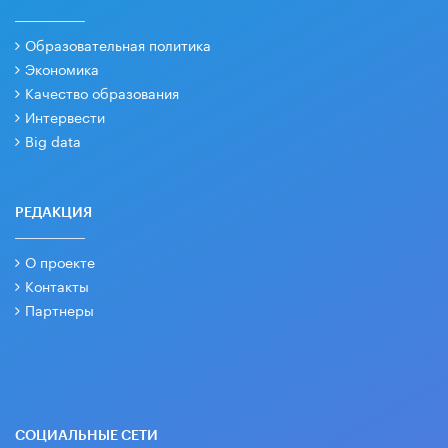
Образовательная политика
Экономика
Качество образования
Интервести
Big data
РЕДАКЦИЯ
О проекте
Контакты
Партнеры
СОЦИАЛЬНЫЕ СЕТИ