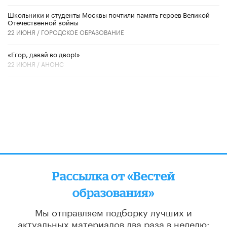
Школьники и студенты Москвы почтили память героев Великой
Отечественной войны
22 ИЮНЯ /
ГОРОДСКОЕ ОБРАЗОВАНИЕ
«Егор, давай во двор!»
22 ИЮНЯ /
АНОНС
Рассылка от «Вестей
образования»
Мы отправляем подборку лучших и
актуальных материалов
два раза в неделю: