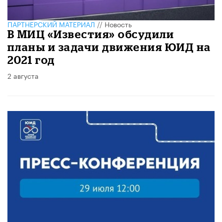
ПАРТНЕРСКИЙ МАТЕРИАЛ
//
Новость
​В МИЦ «Известия» обсудили
планы и задачи движения ЮИД на
2021 год
2 августа