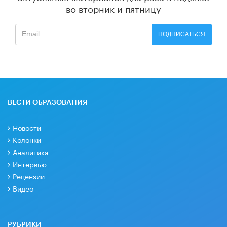
во вторник и пятницу
ПОДПИСАТЬСЯ
ВЕСТИ ОБРАЗОВАНИЯ
Новости
Колонки
Аналитика
Интервью
Рецензии
Видео
РУБРИКИ