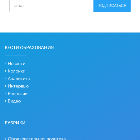
ПОДПИСАТЬСЯ
ВЕСТИ ОБРАЗОВАНИЯ
Новости
Колонки
Аналитика
Интервью
Рецензии
Видео
РУБРИКИ
Образовательная политика