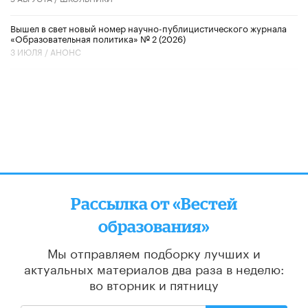
Вышел в свет новый номер научно-публицистического журнала
«Образовательная политика» № 2 (2026)
3 ИЮЛЯ /
АНОНС
Рассылка от «Вестей
образования»
Мы отправляем подборку лучших и
актуальных материалов
два раза в неделю:
во вторник и пятницу