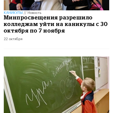
КАНИКУЛЫ
//
Новость
Минпросвещения разрешило
колледжам уйти на каникулы с 30
октября по 7 ноября
22 октября