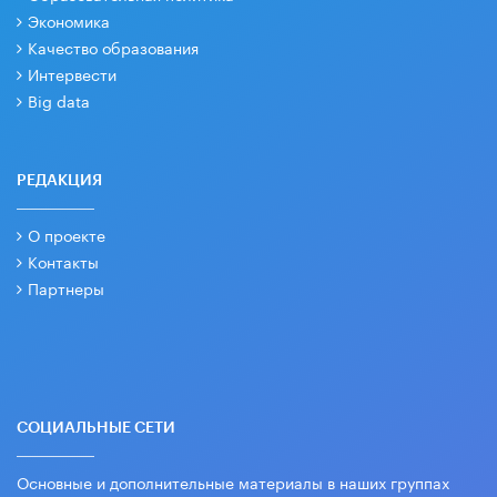
Экономика
Качество образования
Интервести
Big data
РЕДАКЦИЯ
О проекте
Контакты
Партнеры
СОЦИАЛЬНЫЕ СЕТИ
Основные и дополнительные материалы в наших группах