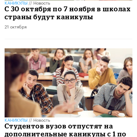
КАНИКУЛЫ
//
Новость
С 30 октября по 7 ноября в школах
страны будут каникулы
21 октября
КАНИКУЛЫ
//
Новость
Студентов вузов отпустят на
дополнительные каникулы с 1 по