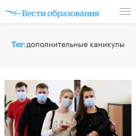
дополнительные каникулы
Тег: