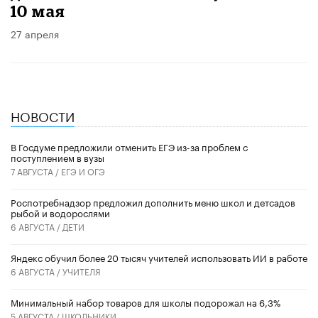
10 мая
27 апреля
НОВОСТИ
В Госдуме предложили отменить ЕГЭ из-за проблем с
поступлением в вузы
7 АВГУСТА /
ЕГЭ И ОГЭ
Роспотребнадзор предложил дополнить меню школ и детсадов
рыбой и водорослями
6 АВГУСТА /
ДЕТИ
​Яндекс обучил более 20 тысяч учителей использовать ИИ в работе
6 АВГУСТА /
УЧИТЕЛЯ
Минимальный набор товаров для школы подорожал на 6,3%
5 АВГУСТА /
ШКОЛЬНИКИ