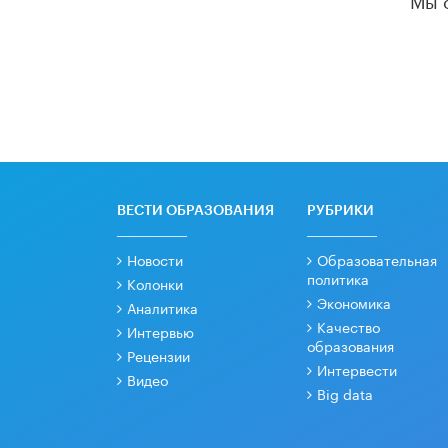
ВЕСТИ ОБРАЗОВАНИЯ
РУБРИКИ
Новости
Образовательная
политика
Колонки
Экономика
Аналитика
Качество
Интервью
образования
Рецензии
Интервести
Видео
Big data