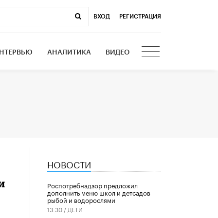
ВХОД
|
РЕГИСТРАЦИЯ
НТЕРВЬЮ
АНАЛИТИКА
ВИДЕО
НОВОСТИ
и
Роспотребнадзор предложил
дополнить меню школ и детсадов
рыбой и водорослями
13:30 /
ДЕТИ