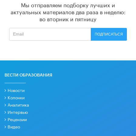
Мы отправляем подборку лучших и
актуальных материалов
два раза в неделю:
во вторник и пятницу
ПОДПИСАТЬСЯ
ВЕСТИ ОБРАЗОВАНИЯ
Новости
Колонки
Аналитика
Интервью
Рецензии
Видео