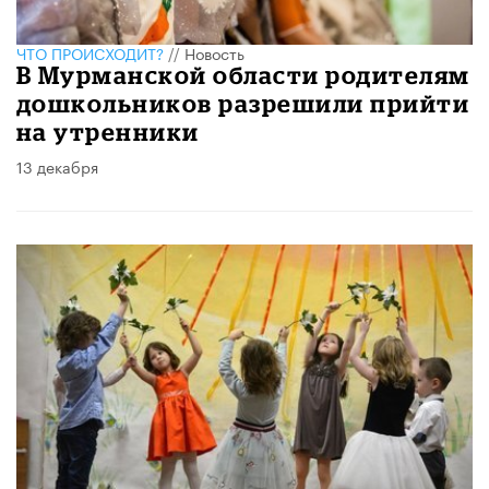
ЧТО ПРОИСХОДИТ?
//
Новость
В Мурманской области родителям
дошкольников разрешили прийти
на утренники
13 декабря