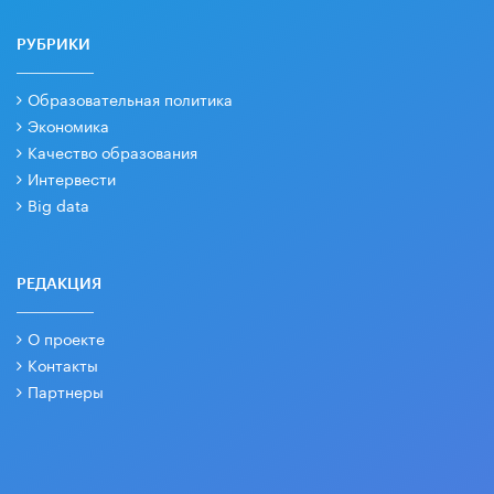
РУБРИКИ
Образовательная политика
Экономика
Качество образования
Интервести
Big data
РЕДАКЦИЯ
О проекте
Контакты
Партнеры