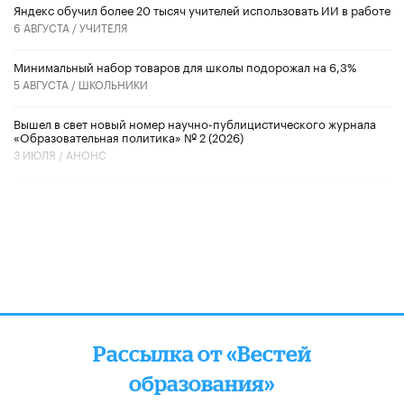
​Яндекс обучил более 20 тысяч учителей использовать ИИ в работе
6 АВГУСТА /
УЧИТЕЛЯ
Минимальный набор товаров для школы подорожал на 6,3%
5 АВГУСТА /
ШКОЛЬНИКИ
Вышел в свет новый номер научно-публицистического журнала
«Образовательная политика» № 2 (2026)
3 ИЮЛЯ /
АНОНС
Рассылка от «Вестей
образования»