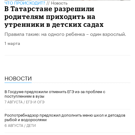
ЧТО ПРОИСХОДИТ?
//
Новость
В Татарстане разрешили
родителям приходить на
утренники в детских садах
Правила такие: на одного ребенка – один взрослый.
1 марта
НОВОСТИ
В Госдуме предложили отменить ЕГЭ из-за проблем с
поступлением в вузы
7 АВГУСТА /
ЕГЭ И ОГЭ
Роспотребнадзор предложил дополнить меню школ и детсадов
рыбой и водорослями
6 АВГУСТА /
ДЕТИ