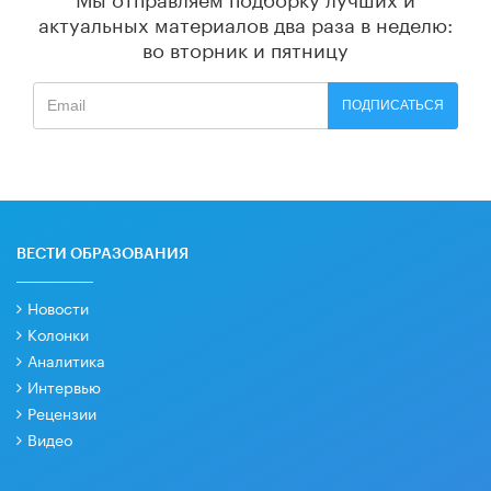
актуальных материалов
два раза в неделю:
во вторник и пятницу
ПОДПИСАТЬСЯ
ВЕСТИ ОБРАЗОВАНИЯ
Новости
Колонки
Аналитика
Интервью
Рецензии
Видео