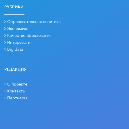
РУБРИКИ
Образовательная политика
Экономика
Качество образования
Интервести
Big data
РЕДАКЦИЯ
О проекте
Контакты
Партнеры