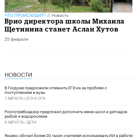
ЧТО ПРОИСХОДИТ?
//
Новость
Врио директора школы Михаила
Щетинина станет Аслан Хутов
25 февраля
НОВОСТИ
В Госдуме предложили отменить ЕГЭ из-за проблем с
поступлением в вузы
7 АВГУСТА /
ЕГЭ И ОГЭ
Роспотребнадзор предложил дополнить меню школ и детсадов
рыбой и водорослями
6 АВГУСТА /
ДЕТИ
​Яндекс обучил более 20 тысяч учителей использовать ИИ в работе