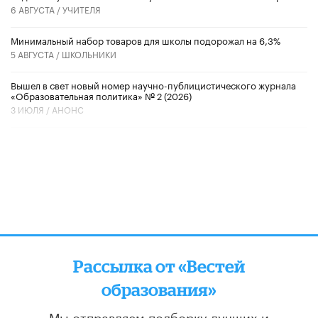
6 АВГУСТА /
УЧИТЕЛЯ
Минимальный набор товаров для школы подорожал на 6,3%
5 АВГУСТА /
ШКОЛЬНИКИ
Вышел в свет новый номер научно-публицистического журнала
«Образовательная политика» № 2 (2026)
3 ИЮЛЯ /
АНОНС
Рассылка от «Вестей
образования»
Мы отправляем подборку лучших и