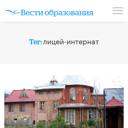
лицей-интернат
Тег: