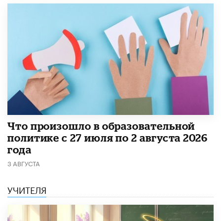
​Что произошло в образовательной
политике с 27 июля по 2 августа 2026
года
3 АВГУСТА
УЧИТЕЛЯ