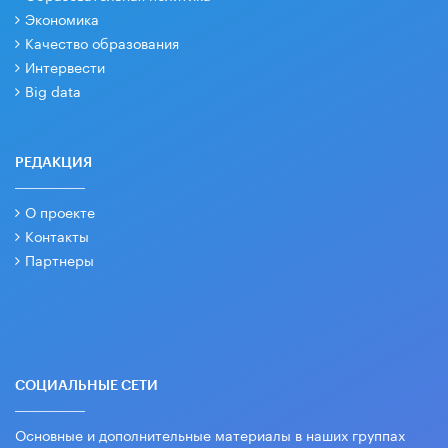
Экономика
Качество образования
Интервести
Big data
РЕДАКЦИЯ
О проекте
Контакты
Партнеры
СОЦИАЛЬНЫЕ СЕТИ
Основные и дополнительные материалы в наших группах