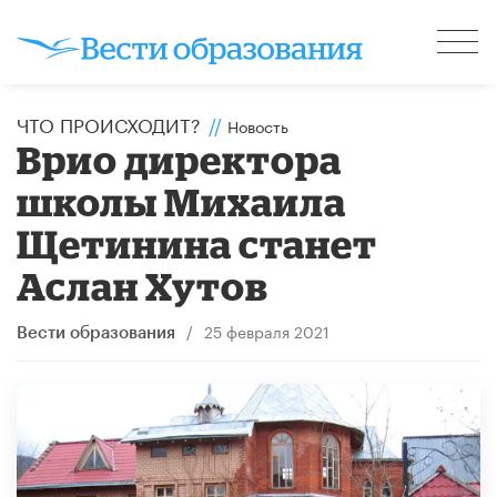
ЧТО ПРОИСХОДИТ?
//
Новость
Врио директора
школы Михаила
Щетинина станет
Аслан Хутов
/
25 февраля 2021
Вести образования