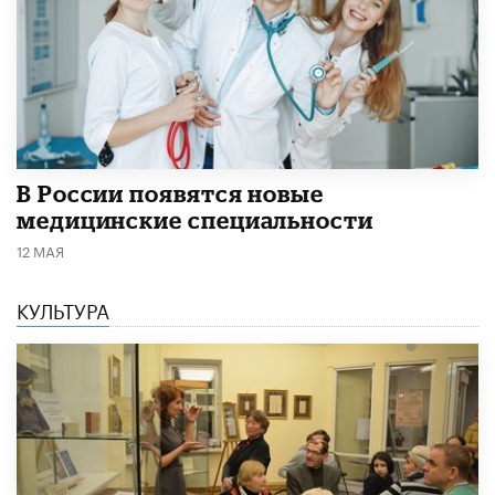
В России появятся новые
медицинские специальности
12 МАЯ
КУЛЬТУРА