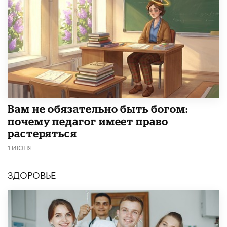
​Вам не обязательно быть богом:
почему педагог имеет право
растеряться
1 ИЮНЯ
ЗДОРОВЬЕ