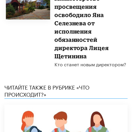
просвещения
освободило Яна
Селезнева от
исполнения
обязанностей
директора Лицея
Щетинина
Кто станет новым директором?
ЧИТАЙТЕ ТАКЖЕ В РУБРИКЕ «ЧТО
ПРОИСХОДИТ?»