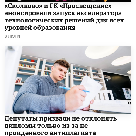
«Сколково» и ГК «Просвещение»
анонсировали запуск акселератора
технологических решений для всех
уровней образования
8 ИЮНЯ
Депутаты призвали не отклонять
дипломы только из-за не
пройденного антиплагиата