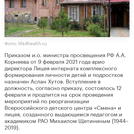
Фото: life4health.ru
Приказом и.о. министра просвещения РФ А.А.
Корнеева от 9 февраля 2021 года врио
директора Лицея-интерната комплексного
формирования личности детей и подростков
назначен Аслан Хутов. Вступление в
должность, согласно приказу, состоялось 12
февраля и продлится на срок проведения
мероприятий по реорганизации
Всероссийского детского центра «Смена» и
лицея, созданного выдающимся педагогом и
академиком РАО Михаилом Щетининым (1944–
2019).