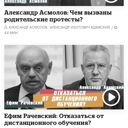
Александр Асмолов: Чем вызваны
родительские протесты?
АЛЕКСАНДР АСМОЛОВ,
АЛЕКСАНДР ИЗОТОВИЧ АДАМСКИЙ
/
44 МИН.
Ефим Рачевский: Отказаться от
дистанционного обучения?