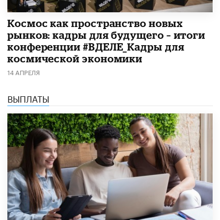
Космос как пространство новых
рынков: кадры для будущего – итоги
конференции #ВДЕЛЕ_Кадры для
космической экономики
14 АПРЕЛЯ
ВЫПЛАТЫ