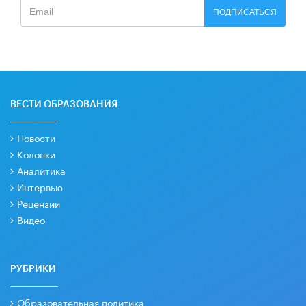
ПОДПИСАТЬСЯ
ВЕСТИ ОБРАЗОВАНИЯ
Новости
Колонки
Аналитика
Интервью
Рецензии
Видео
РУБРИКИ
Образовательная политика