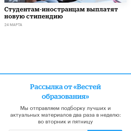
Студентам-иностранцам выплатят
новую стипендию
24 МАРТА
Рассылка от «Вестей
образования»
Мы отправляем подборку лучших и
актуальных материалов
два раза в неделю:
во вторник и пятницу