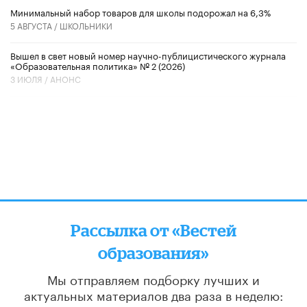
Минимальный набор товаров для школы подорожал на 6,3%
5 АВГУСТА /
ШКОЛЬНИКИ
Вышел в свет новый номер научно-публицистического журнала
«Образовательная политика» № 2 (2026)
3 ИЮЛЯ /
АНОНС
Рассылка от «Вестей
образования»
Мы отправляем подборку лучших и
актуальных материалов
два раза в неделю: