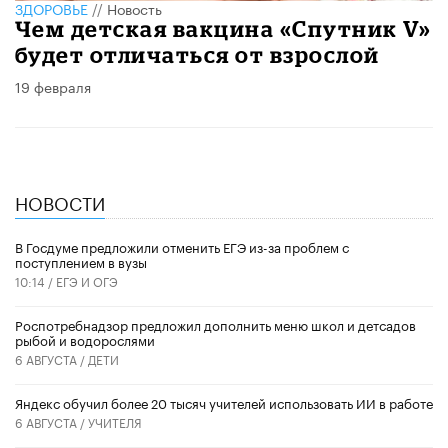
ЗДОРОВЬЕ
//
Новость
Чем детская вакцина «Спутник V»
будет отличаться от взрослой
19 февраля
НОВОСТИ
В Госдуме предложили отменить ЕГЭ из-за проблем с
поступлением в вузы
10:14 /
ЕГЭ И ОГЭ
Роспотребнадзор предложил дополнить меню школ и детсадов
рыбой и водорослями
6 АВГУСТА /
ДЕТИ
​Яндекс обучил более 20 тысяч учителей использовать ИИ в работе
6 АВГУСТА /
УЧИТЕЛЯ