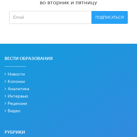
во вторник и пятницу
ПОДПИСАТЬСЯ
ВЕСТИ ОБРАЗОВАНИЯ
Новости
Колонки
Аналитика
Интервью
Рецензии
Видео
РУБРИКИ