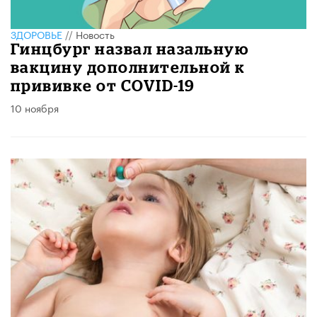
ЗДОРОВЬЕ
//
Новость
Гинцбург назвал назальную
вакцину дополнительной к
прививке от COVID-19
10 ноября