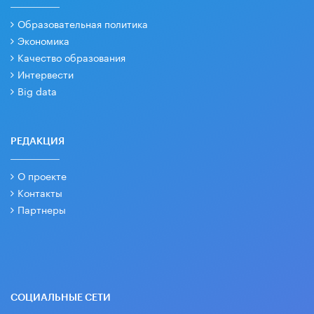
Образовательная политика
Экономика
Качество образования
Интервести
Big data
РЕДАКЦИЯ
О проекте
Контакты
Партнеры
СОЦИАЛЬНЫЕ СЕТИ