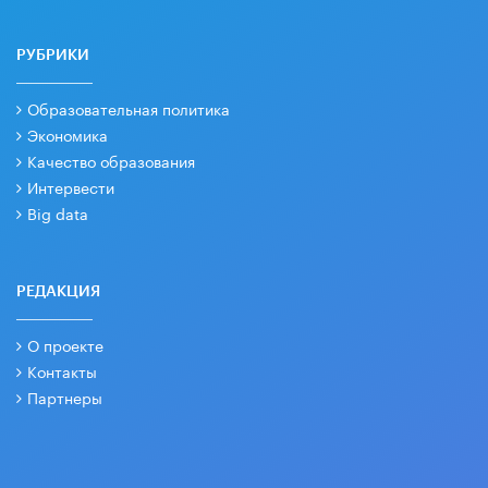
РУБРИКИ
Образовательная политика
Экономика
Качество образования
Интервести
Big data
РЕДАКЦИЯ
О проекте
Контакты
Партнеры