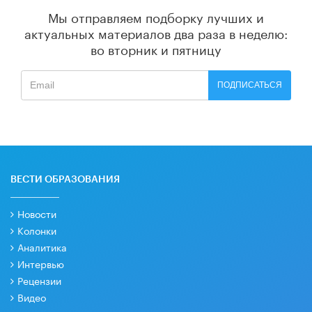
Мы отправляем подборку лучших и
актуальных материалов
два раза в неделю:
во вторник и пятницу
ПОДПИСАТЬСЯ
ВЕСТИ ОБРАЗОВАНИЯ
Новости
Колонки
Аналитика
Интервью
Рецензии
Видео