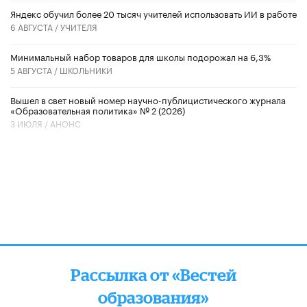
​Яндекс обучил более 20 тысяч учителей использовать ИИ в работе
6 АВГУСТА /
УЧИТЕЛЯ
Минимальный набор товаров для школы подорожал на 6,3%
5 АВГУСТА /
ШКОЛЬНИКИ
Вышел в свет новый номер научно-публицистического журнала
«Образовательная политика» № 2 (2026)
3 ИЮЛЯ /
АНОНС
Рассылка от «Вестей
образования»