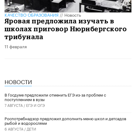
КАЧЕСТВО ОБРАЗОВАНИЯ
//
Новость
Яровая предложила изучать в
школах приговор Нюрнбергского
трибунала
11 февраля
НОВОСТИ
В Госдуме предложили отменить ЕГЭ из-за проблем с
поступлением в вузы
7 АВГУСТА /
ЕГЭ И ОГЭ
Роспотребнадзор предложил дополнить меню школ и детсадов
рыбой и водорослями
6 АВГУСТА /
ДЕТИ