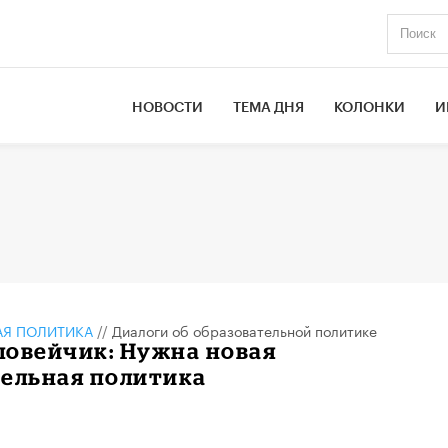
НОВОСТИ
ТЕМА ДНЯ
КОЛОНКИ
И
АЯ ПОЛИТИКА
//
Диалоги об образовательной политике
ловейчик: Нужна новая
тельная политика