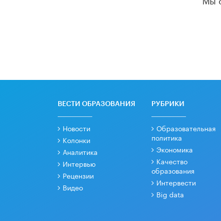
ВЕСТИ ОБРАЗОВАНИЯ
РУБРИКИ
Новости
Образовательная
политика
Колонки
Экономика
Аналитика
Качество
Интервью
образования
Рецензии
Интервести
Видео
Big data