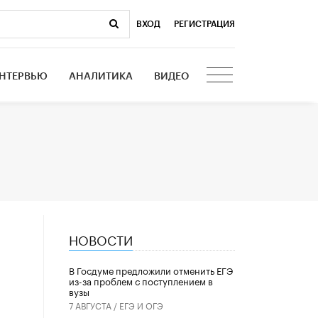
ВХОД
|
РЕГИСТРАЦИЯ
НТЕРВЬЮ
АНАЛИТИКА
ВИДЕО
НОВОСТИ
В Госдуме предложили отменить ЕГЭ
из-за проблем с поступлением в
вузы
7 АВГУСТА /
ЕГЭ И ОГЭ