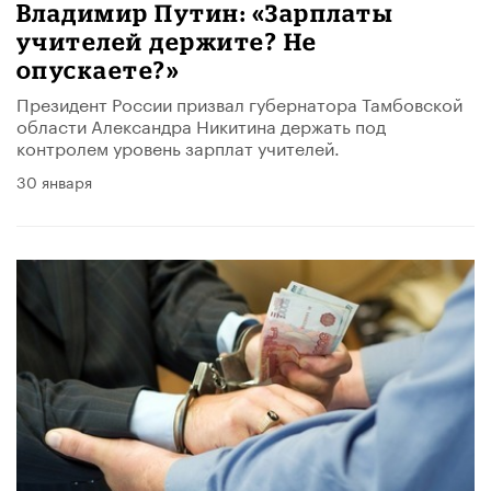
Владимир Путин: «Зарплаты
учителей держите? Не
опускаете?»
Президент России призвал губернатора Тамбовской
области Александра Никитина держать под
контролем уровень зарплат учителей.
30 января