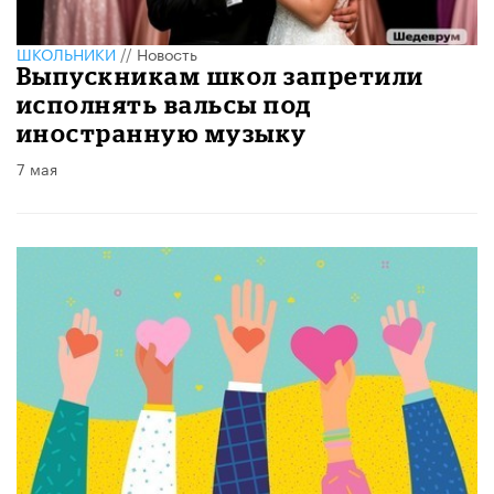
ШКОЛЬНИКИ
//
Новость
Выпускникам школ запретили
исполнять вальсы под
иностранную музыку
7 мая