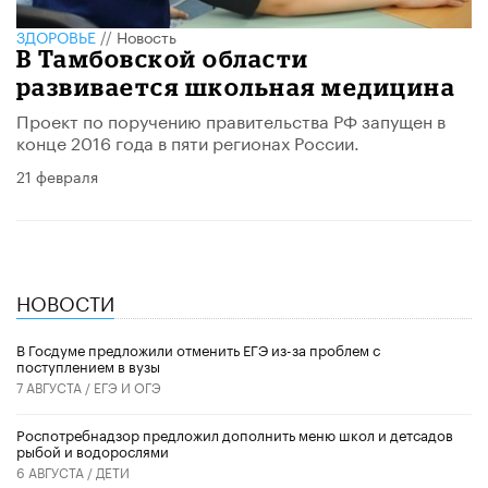
ЗДОРОВЬЕ
//
Новость
В Тамбовской области
развивается школьная медицина
Проект по поручению правительства РФ запущен в
конце 2016 года в пяти регионах России.
21 февраля
НОВОСТИ
В Госдуме предложили отменить ЕГЭ из-за проблем с
поступлением в вузы
7 АВГУСТА /
ЕГЭ И ОГЭ
Роспотребнадзор предложил дополнить меню школ и детсадов
рыбой и водорослями
6 АВГУСТА /
ДЕТИ