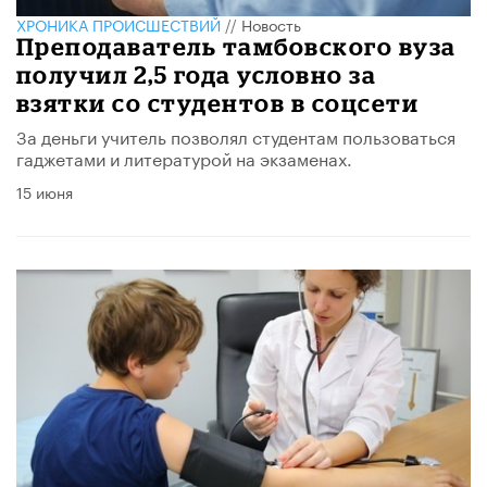
ХРОНИКА ПРОИСШЕСТВИЙ
//
Новость
Преподаватель тамбовского вуза
получил 2,5 года условно за
взятки со студентов в соцсети
За деньги учитель позволял студентам пользоваться
гаджетами и литературой на экзаменах.
15 июня