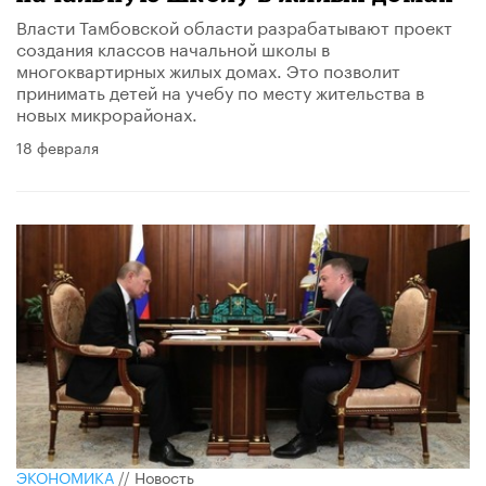
Власти Тамбовской области разрабатывают проект
создания классов начальной школы в
многоквартирных жилых домах. Это позволит
принимать детей на учебу по месту жительства в
новых микрорайонах.
18 февраля
ЭКОНОМИКА
//
Новость