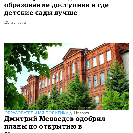
образование доступнее и где
детские сады лучше
20 августа
ОБРАЗОВАТЕЛЬНАЯ ПОЛИТИКА
//
Новость
Дмитрий Медведев одобрил
планы по открытию в