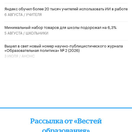
​Яндекс обучил более 20 тысяч учителей использовать ИИ в работе
6 АВГУСТА /
УЧИТЕЛЯ
Минимальный набор товаров для школы подорожал на 6,3%
5 АВГУСТА /
ШКОЛЬНИКИ
Вышел в свет новый номер научно-публицистического журнала
«Образовательная политика» № 2 (2026)
3 ИЮЛЯ /
АНОНС
Рассылка от «Вестей
образования»