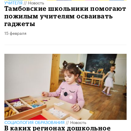
УЧИТЕЛЯ
//
Новость
Тамбовские школьники помогают
пожилым учителям осваивать
гаджеты
15 февраля
CОЦИОЛОГИЯ ОБРАЗОВАНИЯ
//
Новость
В каких регионах дошкольное