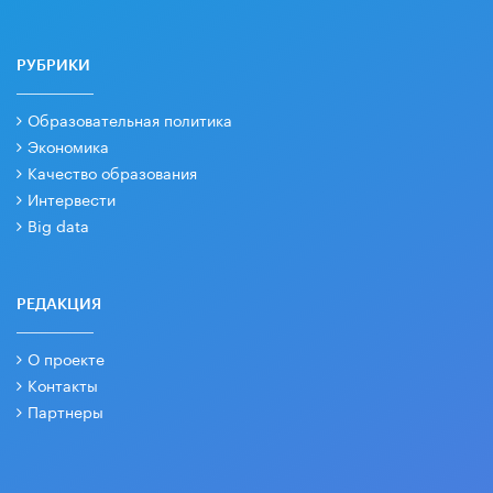
РУБРИКИ
Образовательная политика
Экономика
Качество образования
Интервести
Big data
РЕДАКЦИЯ
О проекте
Контакты
Партнеры