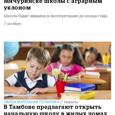
Мичуринске школы с аграрным
уклоном
Школа будет введена в эксплуатацию до конца года.
7 октября
ОБРАЗОВАТЕЛЬНАЯ ПОЛИТИКА
//
Новость
В Тамбове предлагают открыть
начальную школу в жилых домах