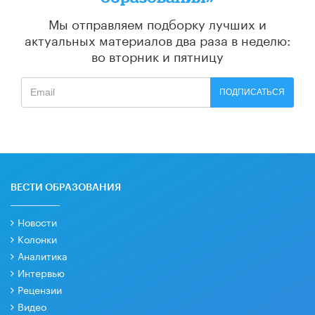
Мы отправляем подборку лучших и
актуальных материалов
два раза в неделю:
во вторник и пятницу
ПОДПИСАТЬСЯ
ВЕСТИ ОБРАЗОВАНИЯ
Новости
Колонки
Аналитика
Интервью
Рецензии
Видео