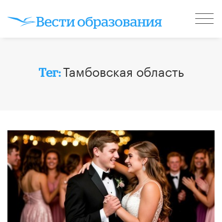
Тамбовская область
Тег: