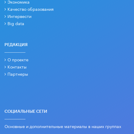
Экономика
Качество образования
Интервести
Big data
РЕДАКЦИЯ
О проекте
Контакты
Партнеры
СОЦИАЛЬНЫЕ СЕТИ
Основные и дополнительные материалы в наших группах