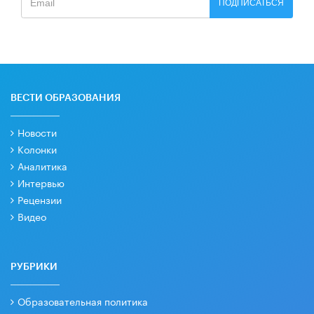
ПОДПИСАТЬСЯ
ВЕСТИ ОБРАЗОВАНИЯ
Новости
Колонки
Аналитика
Интервью
Рецензии
Видео
РУБРИКИ
Образовательная политика