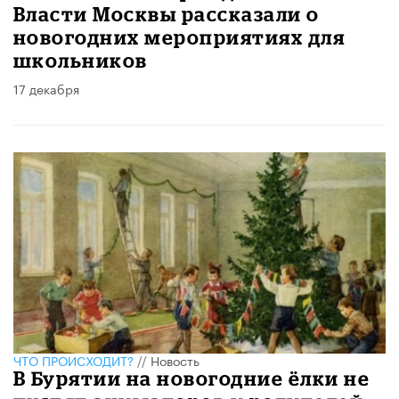
Власти Москвы рассказали о
новогодних мероприятиях для
школьников
17 декабря
ЧТО ПРОИСХОДИТ?
//
Новость
В Бурятии на новогодние ёлки не