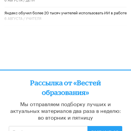
​Яндекс обучил более 20 тысяч учителей использовать ИИ в работе
6 АВГУСТА /
УЧИТЕЛЯ
Рассылка от «Вестей
образования»
Мы отправляем подборку лучших и
актуальных материалов
два раза в неделю:
во вторник и пятницу