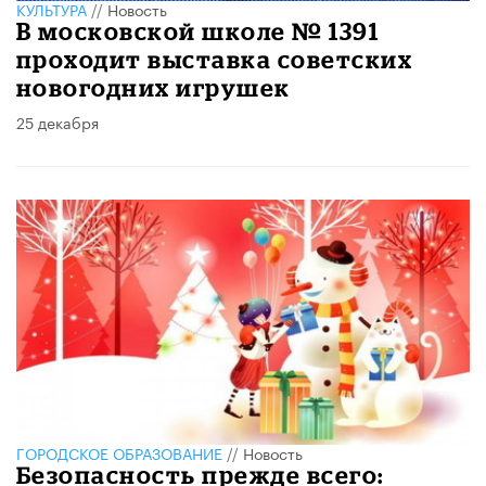
КУЛЬТУРА
//
Новость
В московской школе № 1391
проходит выставка советских
новогодних игрушек
25 декабря
ГОРОДСКОЕ ОБРАЗОВАНИЕ
//
Новость
Безопасность прежде всего: