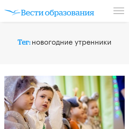
новогодние утренники
Тег: