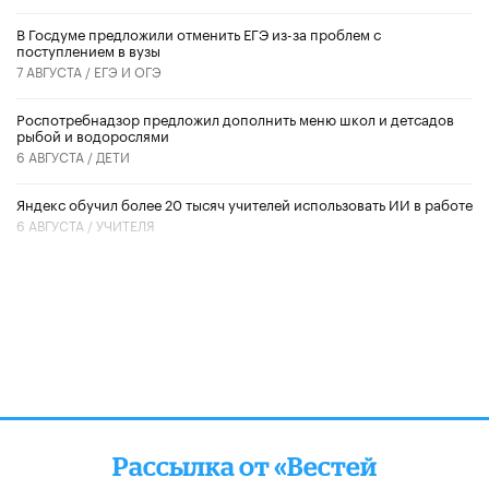
В Госдуме предложили отменить ЕГЭ из-за проблем с
поступлением в вузы
7 АВГУСТА /
ЕГЭ И ОГЭ
Роспотребнадзор предложил дополнить меню школ и детсадов
рыбой и водорослями
6 АВГУСТА /
ДЕТИ
​Яндекс обучил более 20 тысяч учителей использовать ИИ в работе
6 АВГУСТА /
УЧИТЕЛЯ
Рассылка от «Вестей