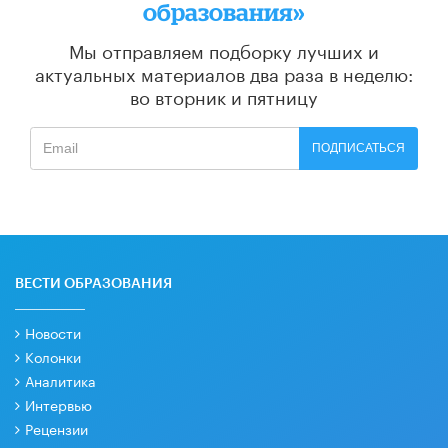
образования»
Мы отправляем подборку лучших и
актуальных материалов
два раза в неделю:
во вторник и пятницу
ПОДПИСАТЬСЯ
ВЕСТИ ОБРАЗОВАНИЯ
Новости
Колонки
Аналитика
Интервью
Рецензии