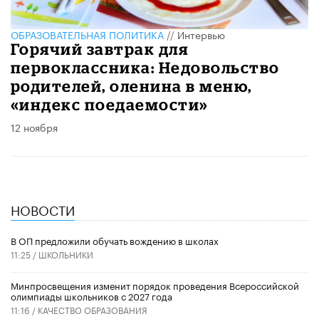
ОБРАЗОВАТЕЛЬНАЯ ПОЛИТИКА
//
Интервью
Горячий завтрак для
первоклассника: Недовольство
родителей, оленина в меню,
«индекс поедаемости»
12 ноября
НОВОСТИ
В ОП предложили обучать вождению в школах
11:25 /
ШКОЛЬНИКИ
Минпросвещения изменит порядок проведения Всероссийской
олимпиады школьников с 2027 года
11:16 /
КАЧЕСТВО ОБРАЗОВАНИЯ