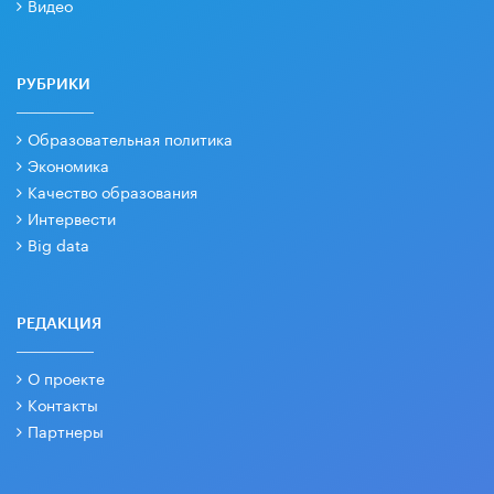
Видео
РУБРИКИ
Образовательная политика
Экономика
Качество образования
Интервести
Big data
РЕДАКЦИЯ
О проекте
Контакты
Партнеры