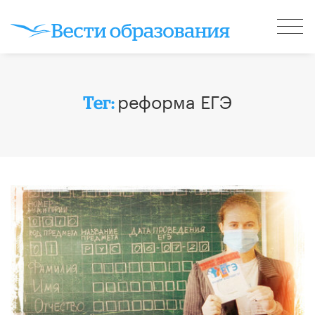
реформа ЕГЭ
Тег: