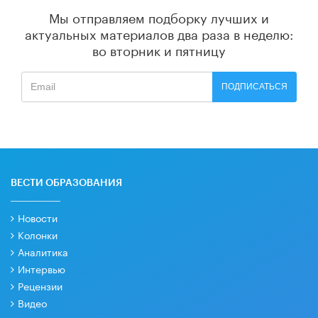
Мы отправляем подборку лучших и
актуальных материалов
два раза в неделю:
во вторник и пятницу
ПОДПИСАТЬСЯ
ВЕСТИ ОБРАЗОВАНИЯ
Новости
Колонки
Аналитика
Интервью
Рецензии
Видео