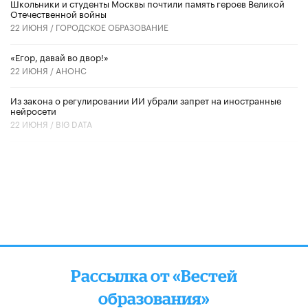
Школьники и студенты Москвы почтили память героев Великой
Отечественной войны
22 ИЮНЯ /
ГОРОДСКОЕ ОБРАЗОВАНИЕ
«Егор, давай во двор!»
22 ИЮНЯ /
АНОНС
Из закона о регулировании ИИ убрали запрет на иностранные
нейросети
22 ИЮНЯ /
BIG DATA
Рассылка от «Вестей
образования»