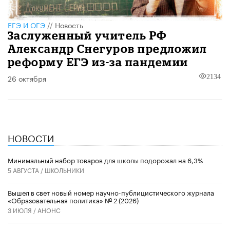
ЕГЭ И ОГЭ
//
Новость
Заслуженный учитель РФ
Александр Снегуров предложил
реформу ЕГЭ из-за пандемии
26 октября
2134
НОВОСТИ
Минимальный набор товаров для школы подорожал на 6,3%
5 АВГУСТА /
ШКОЛЬНИКИ
Вышел в свет новый номер научно-публицистического журнала
«Образовательная политика» № 2 (2026)
3 ИЮЛЯ /
АНОНС