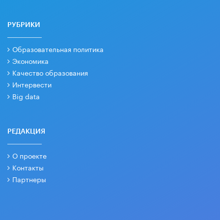
РУБРИКИ
Образовательная политика
Экономика
Качество образования
Интервести
Big data
РЕДАКЦИЯ
О проекте
Контакты
Партнеры