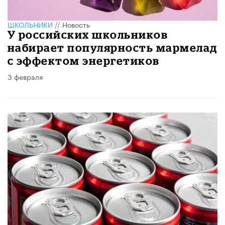
ШКОЛЬНИКИ
//
Новость
У российских школьников
набирает популярность мармелад
с эффектом энергетиков
3 февраля