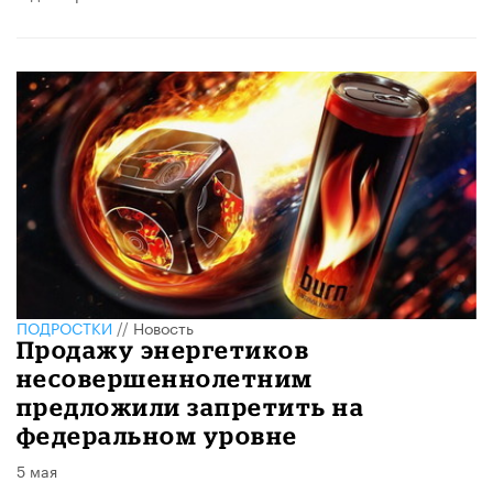
ПОДРОСТКИ
//
Новость
Продажу энергетиков
несовершеннолетним
предложили запретить на
федеральном уровне
5 мая