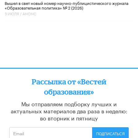
Вышел в свет новый номер научно-публицистического журнала
«Образовательная политика» № 2 (2026)
3 ИЮЛЯ /
АНОНС
Рассылка от «Вестей
образования»
Мы отправляем подборку лучших и
актуальных материалов
два раза в неделю:
во вторник и пятницу
ПОДПИСАТЬСЯ