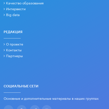
Качество образования
Интервести
Big data
РЕДАКЦИЯ
О проекте
Контакты
Партнеры
СОЦИАЛЬНЫЕ СЕТИ
Основные и дополнительные материалы в наших группах