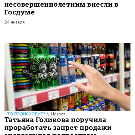
несовершеннолетним внесли в
Госдуме
24 января
ЧТО ПРОИСХОДИТ?
//
Новость
Татьяна Голикова поручила
проработать запрет продажи