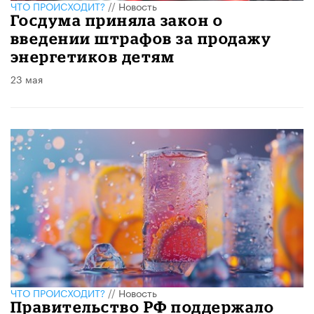
ЧТО ПРОИСХОДИТ?
//
Новость
Госдума приняла закон о
введении штрафов за продажу
энергетиков детям
23 мая
ЧТО ПРОИСХОДИТ?
//
Новость
Правительство РФ поддержало