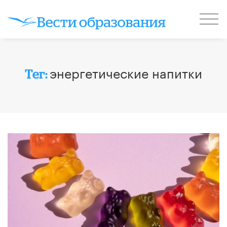
энергетические напитки
Тег: