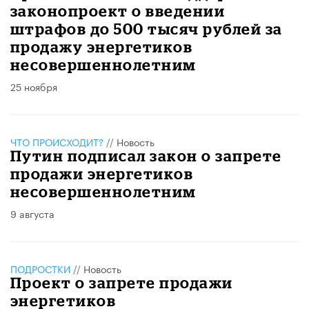
законопроект о введении
штрафов до 500 тысяч рублей за
продажу энергетиков
несовершеннолетним
25 ноября
ЧТО ПРОИСХОДИТ?
//
Новость
Путин подписал закон о запрете
продажи энергетиков
несовершеннолетним
9 августа
ПОДРОСТКИ
//
Новость
Проект о запрете продажи
энергетиков