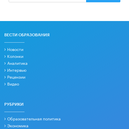
ВЕСТИ ОБРАЗОВАНИЯ
Новости
Колонки
Аналитика
Интервью
Рецензии
Видео
РУБРИКИ
Образовательная политика
Экономика