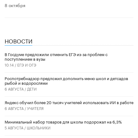
8 октября
НОВОСТИ
В Госдуме предложили отменить ЕГЭ из-за проблем с
поступлением в вузы
10:14 /
ЕГЭ И ОГЭ
Роспотребнадзор предложил дополнить меню школ и детсадов
рыбой и водорослями
6 АВГУСТА /
ДЕТИ
​Яндекс обучил более 20 тысяч учителей использовать ИИ в работе
6 АВГУСТА /
УЧИТЕЛЯ
Минимальный набор товаров для школы подорожал на 6,3%
5 АВГУСТА /
ШКОЛЬНИКИ