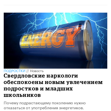
ПОДРОСТКИ
//
Новость
Свердловские наркологи
обеспокоены новым увлечением
подростков и младших
школьников
Почему подрастающему поколению нужно
отказаться от употребления энергетиков.