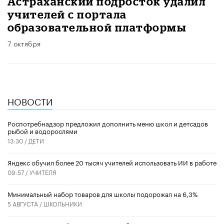
Астраханский подросток удалил
учителей с портала
образовательной платформы
7 октября
НОВОСТИ
Роспотребнадзор предложил дополнить меню школ и детсадов
рыбой и водорослями
13:30 /
ДЕТИ
​Яндекс обучил более 20 тысяч учителей использовать ИИ в работе
09:57 /
УЧИТЕЛЯ
Минимальный набор товаров для школы подорожал на 6,3%
5 АВГУСТА /
ШКОЛЬНИКИ