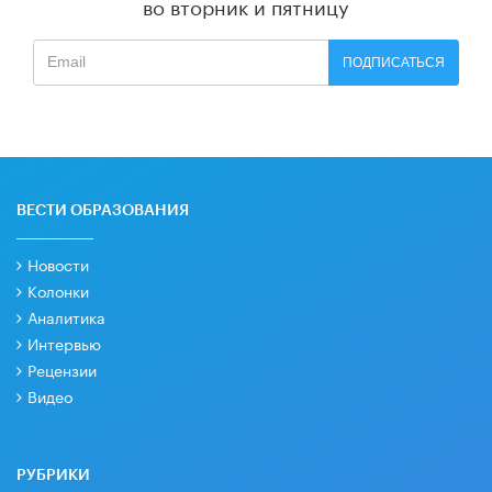
во вторник и пятницу
ПОДПИСАТЬСЯ
ВЕСТИ ОБРАЗОВАНИЯ
Новости
Колонки
Аналитика
Интервью
Рецензии
Видео
РУБРИКИ