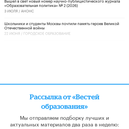
Вышел в свет новый номер научно-публицистического журнала
«Образовательная политика» № 2 (2026)
3 ИЮЛЯ /
АНОНС
Школьники и студенты Москвы почтили память героев Великой
Отечественной войны
22 ИЮНЯ /
ГОРОДСКОЕ ОБРАЗОВАНИЕ
Рассылка от «Вестей
образования»
Мы отправляем подборку лучших и
актуальных материалов
два раза в неделю: