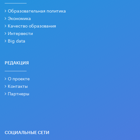
Образовательная политика
Экономика
Качество образования
Интервести
Big data
РЕДАКЦИЯ
О проекте
Контакты
Партнеры
СОЦИАЛЬНЫЕ СЕТИ