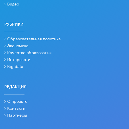
Видео
РУБРИКИ
Образовательная политика
Экономика
Качество образования
Интервести
Big data
РЕДАКЦИЯ
О проекте
Контакты
Партнеры