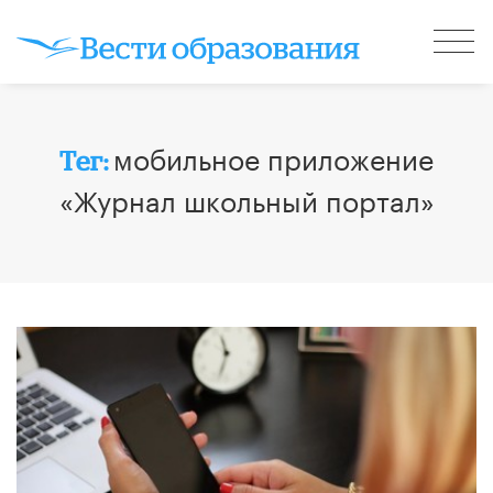
мобильное приложение
Тег:
«Журнал школьный портал»