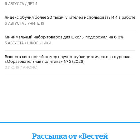
6 АВГУСТА /
ДЕТИ
​Яндекс обучил более 20 тысяч учителей использовать ИИ в работе
6 АВГУСТА /
УЧИТЕЛЯ
Минимальный набор товаров для школы подорожал на 6,3%
5 АВГУСТА /
ШКОЛЬНИКИ
Вышел в свет новый номер научно-публицистического журнала
«Образовательная политика» № 2 (2026)
3 ИЮЛЯ /
АНОНС
Рассылка от «Вестей