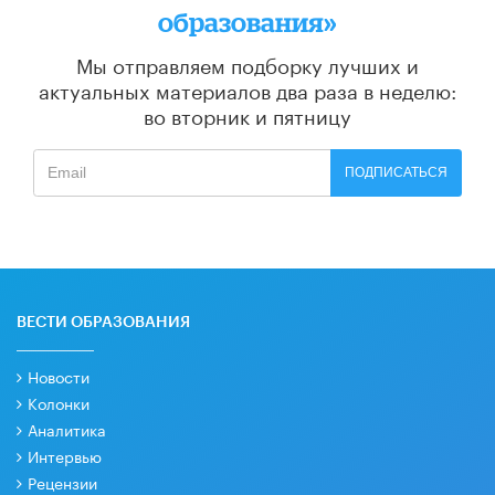
образования»
Мы отправляем подборку лучших и
актуальных материалов
два раза в неделю:
во вторник и пятницу
ПОДПИСАТЬСЯ
ВЕСТИ ОБРАЗОВАНИЯ
Новости
Колонки
Аналитика
Интервью
Рецензии