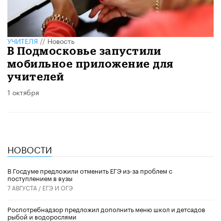
УЧИТЕЛЯ
//
Новость
В Подмосковье запустили
мобильное приложение для
учителей
1 октября
НОВОСТИ
В Госдуме предложили отменить ЕГЭ из-за проблем с
поступлением в вузы
7 АВГУСТА /
ЕГЭ И ОГЭ
Роспотребнадзор предложил дополнить меню школ и детсадов
рыбой и водорослями