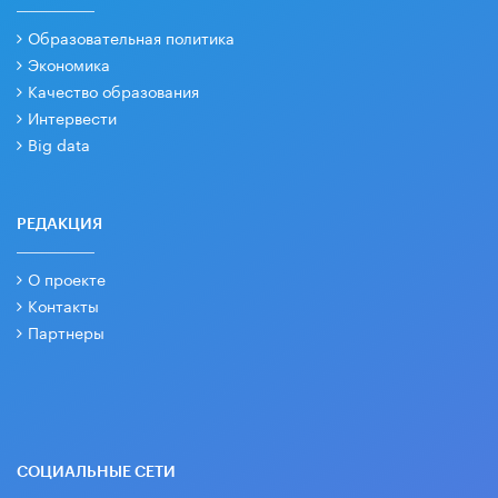
Образовательная политика
Экономика
Качество образования
Интервести
Big data
РЕДАКЦИЯ
О проекте
Контакты
Партнеры
СОЦИАЛЬНЫЕ СЕТИ