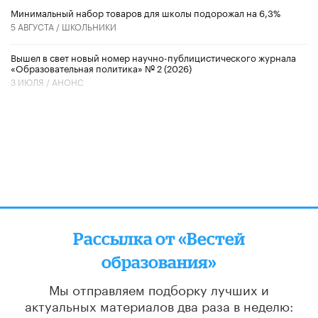
Минимальный набор товаров для школы подорожал на 6,3%
5 АВГУСТА /
ШКОЛЬНИКИ
Вышел в свет новый номер научно-публицистического журнала
«Образовательная политика» № 2 (2026)
3 ИЮЛЯ /
АНОНС
Рассылка от «Вестей
образования»
Мы отправляем подборку лучших и
актуальных материалов
два раза в неделю: