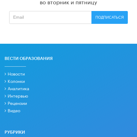
во вторник и пятницу
ПОДПИСАТЬСЯ
ВЕСТИ ОБРАЗОВАНИЯ
Новости
Колонки
Аналитика
Интервью
Рецензии
Видео
РУБРИКИ