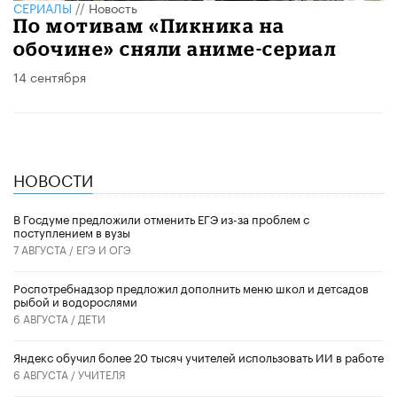
СЕРИАЛЫ
//
Новость
По мотивам «Пикника на
обочине» сняли аниме-сериал
14 сентября
НОВОСТИ
В Госдуме предложили отменить ЕГЭ из-за проблем с
поступлением в вузы
7 АВГУСТА /
ЕГЭ И ОГЭ
Роспотребнадзор предложил дополнить меню школ и детсадов
рыбой и водорослями
6 АВГУСТА /
ДЕТИ
​Яндекс обучил более 20 тысяч учителей использовать ИИ в работе
6 АВГУСТА /
УЧИТЕЛЯ