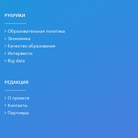
РУБРИКИ
Образовательная политика
Экономика
Качество образования
Интервести
Big data
РЕДАКЦИЯ
О проекте
Контакты
Партнеры