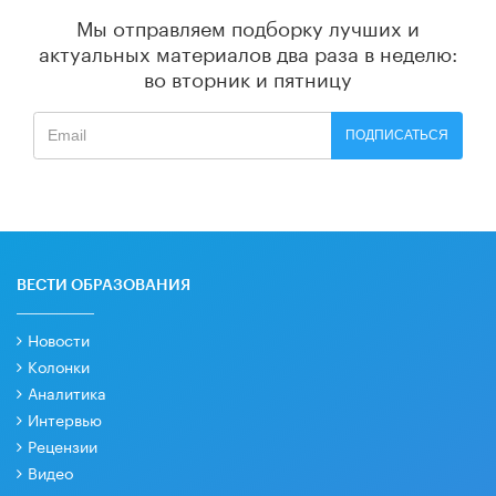
Мы отправляем подборку лучших и
актуальных материалов
два раза в неделю:
во вторник и пятницу
ПОДПИСАТЬСЯ
ВЕСТИ ОБРАЗОВАНИЯ
Новости
Колонки
Аналитика
Интервью
Рецензии
Видео