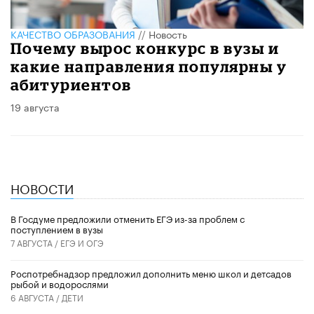
КАЧЕСТВО ОБРАЗОВАНИЯ
//
Новость
Почему вырос конкурс в вузы и
какие направления популярны у
абитуриентов
19 августа
НОВОСТИ
В Госдуме предложили отменить ЕГЭ из-за проблем с
поступлением в вузы
7 АВГУСТА /
ЕГЭ И ОГЭ
Роспотребнадзор предложил дополнить меню школ и детсадов
рыбой и водорослями
6 АВГУСТА /
ДЕТИ