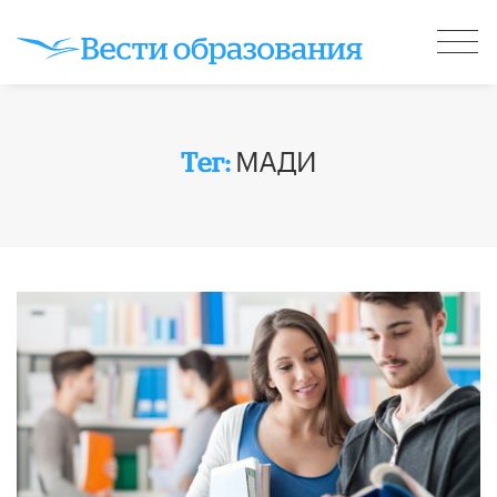
МАДИ
Тег: