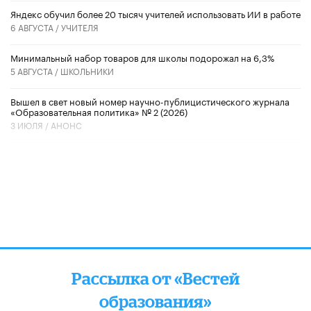
​Яндекс обучил более 20 тысяч учителей использовать ИИ в работе
6 АВГУСТА /
УЧИТЕЛЯ
Минимальный набор товаров для школы подорожал на 6,3%
5 АВГУСТА /
ШКОЛЬНИКИ
Вышел в свет новый номер научно-публицистического журнала
«Образовательная политика» № 2 (2026)
3 ИЮЛЯ /
АНОНС
Рассылка от «Вестей
образования»