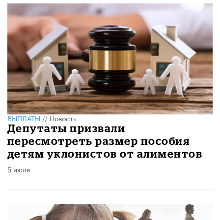
ВЫПЛАТЫ
//
Новость
Депутаты призвали
пересмотреть размер пособия
детям уклонистов от алиментов
5 июля