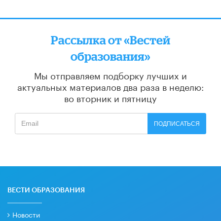
Рассылка от «Вестей
образования»
Мы отправляем подборку лучших и
актуальных материалов
два раза в неделю:
во вторник и пятницу
ПОДПИСАТЬСЯ
ВЕСТИ ОБРАЗОВАНИЯ
Новости