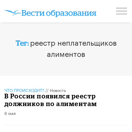
реестр неплательщиков
Тег:
алиментов
ЧТО ПРОИСХОДИТ?
//
Новость
В России появился реестр
должников по алиментам
6 мая