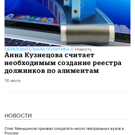
ОБРАЗОВАТЕЛЬНАЯ ПОЛИТИКА
//
Новость
Анна Кузнецова считает
необходимым создание реестра
должников по алиментам
16 июля
НОВОСТИ
Олег Меньшиков призвал сократить число театральных вузов в
России