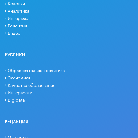
Колонки
Аналитика
Интервью
Рецензии
Видео
РУБРИКИ
Образовательная политика
Экономика
Качество образования
Интервести
Big data
РЕДАКЦИЯ
О проекте