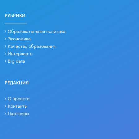
РУБРИКИ
Образовательная политика
Экономика
Качество образования
Интервести
Big data
РЕДАКЦИЯ
О проекте
Контакты
Партнеры