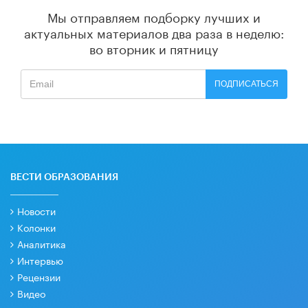
Мы отправляем подборку лучших и
актуальных материалов
два раза в неделю:
во вторник и пятницу
ПОДПИСАТЬСЯ
ВЕСТИ ОБРАЗОВАНИЯ
Новости
Колонки
Аналитика
Интервью
Рецензии
Видео