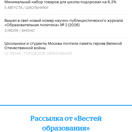
Минимальный набор товаров для школы подорожал на 6,3%
5 АВГУСТА /
ШКОЛЬНИКИ
Вышел в свет новый номер научно-публицистического журнала
«Образовательная политика» № 2 (2026)
3 ИЮЛЯ /
АНОНС
Школьники и студенты Москвы почтили память героев Великой
Отечественной войны
22 ИЮНЯ /
ГОРОДСКОЕ ОБРАЗОВАНИЕ
Рассылка от «Вестей
образования»