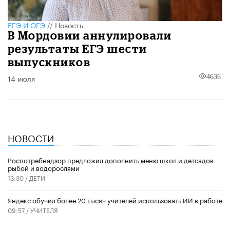
ЕГЭ И ОГЭ
//
Новость
В Мордовии аннулировали
результаты ЕГЭ шести
выпускников
14 июля
4636
НОВОСТИ
Роспотребнадзор предложил дополнить меню школ и детсадов
рыбой и водорослями
13:30 /
ДЕТИ
​Яндекс обучил более 20 тысяч учителей использовать ИИ в работе
09:57 /
УЧИТЕЛЯ