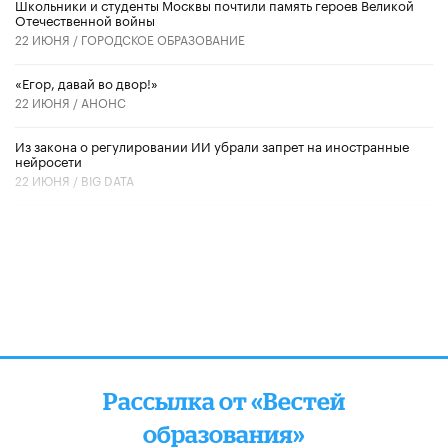
Школьники и студенты Москвы почтили память героев Великой
Отечественной войны
22 ИЮНЯ /
ГОРОДСКОЕ ОБРАЗОВАНИЕ
«Егор, давай во двор!»
22 ИЮНЯ /
АНОНС
Из закона о регулировании ИИ убрали запрет на иностранные
нейросети
22 ИЮНЯ /
BIG DATA
Рассылка от «Вестей
образования»