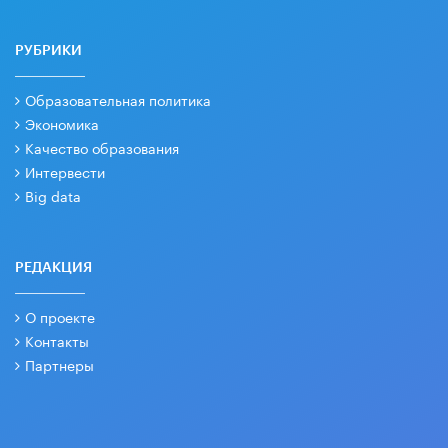
РУБРИКИ
Образовательная политика
Экономика
Качество образования
Интервести
Big data
РЕДАКЦИЯ
О проекте
Контакты
Партнеры