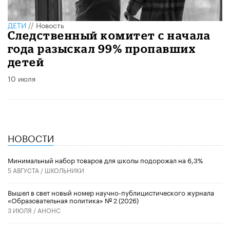
ДЕТИ
//
Новость
Следственный комитет с начала
года разыскал 99% пропавших
детей
10 июля
НОВОСТИ
Минимальный набор товаров для школы подорожал на 6,3%
5 АВГУСТА /
ШКОЛЬНИКИ
Вышел в свет новый номер научно-публицистического журнала
«Образовательная политика» № 2 (2026)
3 ИЮЛЯ /
АНОНС