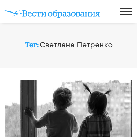
Светлана Петренко
Тег: