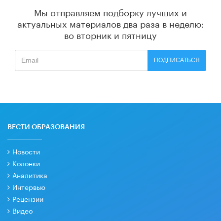
Мы отправляем подборку лучших и
актуальных материалов
два раза в неделю:
во вторник и пятницу
ПОДПИСАТЬСЯ
ВЕСТИ ОБРАЗОВАНИЯ
Новости
Колонки
Аналитика
Интервью
Рецензии
Видео