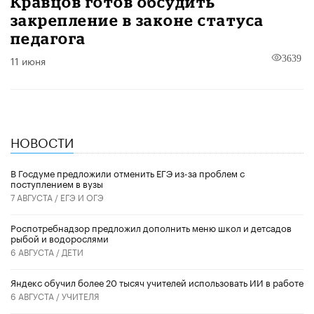
Кравцов готов обсудить
закрепление в законе статуса
педагога
11 июня
3639
НОВОСТИ
В Госдуме предложили отменить ЕГЭ из-за проблем с
поступлением в вузы
7 АВГУСТА /
ЕГЭ И ОГЭ
Роспотребнадзор предложил дополнить меню школ и детсадов
рыбой и водорослями
6 АВГУСТА /
ДЕТИ
​Яндекс обучил более 20 тысяч учителей использовать ИИ в работе
6 АВГУСТА /
УЧИТЕЛЯ