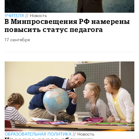
УЧИТЕЛЯ
//
Новость
В Минпросвещения РФ намерены
повысить статус педагога
17 сентября
ОБРАЗОВАТЕЛЬНАЯ ПОЛИТИКА
//
Новость