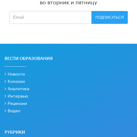
во вторник и пятницу
ПОДПИСАТЬСЯ
ВЕСТИ ОБРАЗОВАНИЯ
Новости
Колонки
Аналитика
Интервью
Рецензии
Видео
РУБРИКИ