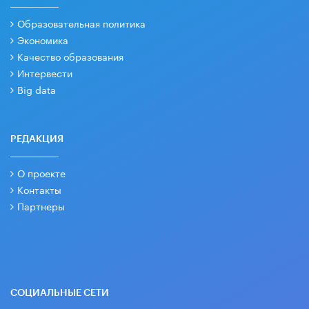
Образовательная политика
Экономика
Качество образования
Интервести
Big data
РЕДАКЦИЯ
О проекте
Контакты
Партнеры
СОЦИАЛЬНЫЕ СЕТИ