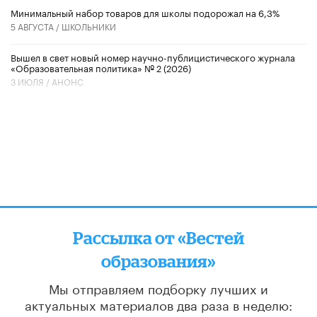
Минимальный набор товаров для школы подорожал на 6,3%
5 АВГУСТА /
ШКОЛЬНИКИ
Вышел в свет новый номер научно-публицистического журнала
«Образовательная политика» № 2 (2026)
3 ИЮЛЯ /
АНОНС
Рассылка от «Вестей
образования»
Мы отправляем подборку лучших и
актуальных материалов
два раза в неделю: