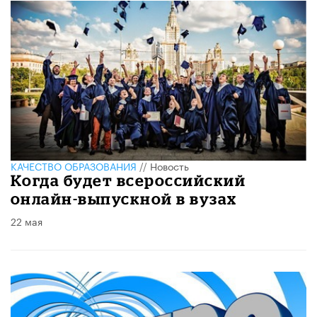
КАЧЕСТВО ОБРАЗОВАНИЯ
//
Новость
Когда будет всероссийский
онлайн-выпускной в вузах
22 мая