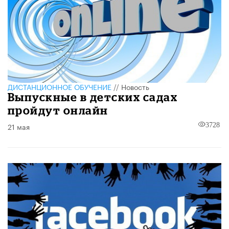
ДИСТАНЦИОННОЕ ОБУЧЕНИЕ
//
Новость
Выпускные в детских садах
пройдут онлайн
21 мая
3728