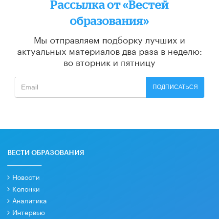
Рассылка от «Вестей
образования»
Мы отправляем подборку лучших и
актуальных материалов
два раза в неделю:
во вторник и пятницу
ПОДПИСАТЬСЯ
ВЕСТИ ОБРАЗОВАНИЯ
Новости
Колонки
Аналитика
Интервью