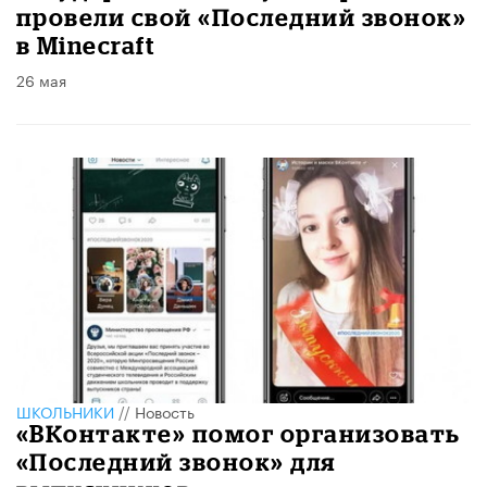
провели свой «Последний звонок»
в Minecraft
26 мая
ШКОЛЬНИКИ
//
Новость
«ВКонтакте» помог организовать
«Последний звонок» для