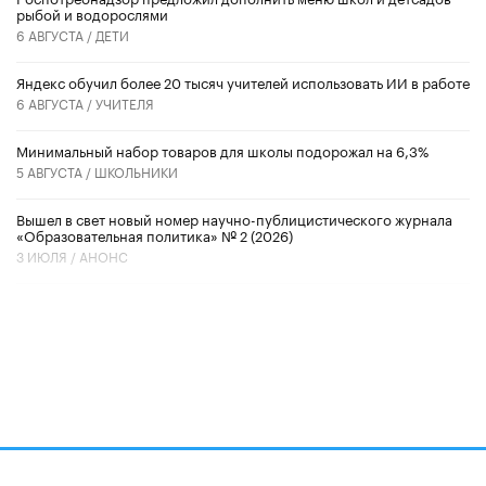
рыбой и водорослями
6 АВГУСТА /
ДЕТИ
​Яндекс обучил более 20 тысяч учителей использовать ИИ в работе
6 АВГУСТА /
УЧИТЕЛЯ
Минимальный набор товаров для школы подорожал на 6,3%
5 АВГУСТА /
ШКОЛЬНИКИ
Вышел в свет новый номер научно-публицистического журнала
«Образовательная политика» № 2 (2026)
3 ИЮЛЯ /
АНОНС