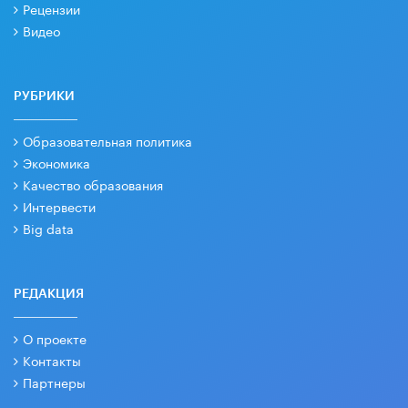
Рецензии
Видео
РУБРИКИ
Образовательная политика
Экономика
Качество образования
Интервести
Big data
РЕДАКЦИЯ
О проекте
Контакты
Партнеры