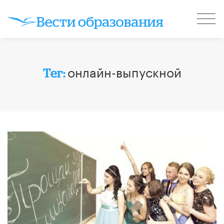
онлайн-выпускной
Тег: