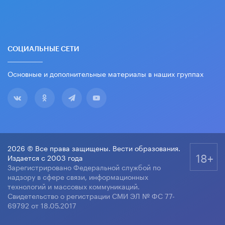
СОЦИАЛЬНЫЕ СЕТИ
Основные и дополнительные материалы в наших группах
2026 © Все права защищены. Вести образования.
18+
Издается с 2003 года
Зарегистрировано Федеральной службой по
надзору в сфере связи, информационных
технологий и массовых коммуникаций.
Свидетельство о регистрации СМИ ЭЛ № ФС 77-
69792 от 18.05.2017