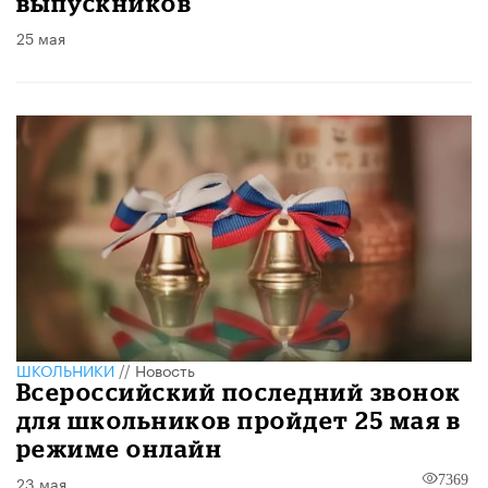
выпускников
25 мая
ШКОЛЬНИКИ
//
Новость
Всероссийский последний звонок
для школьников пройдет 25 мая в
режиме онлайн
23 мая
7369