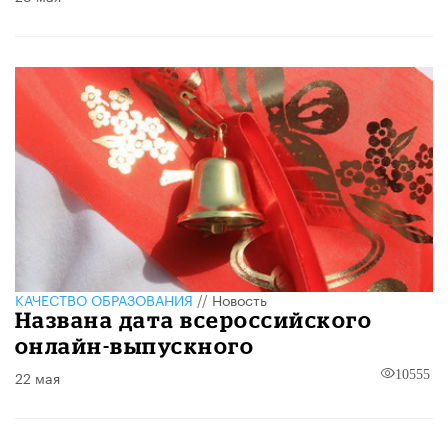
КАЧЕСТВО ОБРАЗОВАНИЯ
//
Новость
Названа дата всероссийского
онлайн-выпускного
22 мая
10555