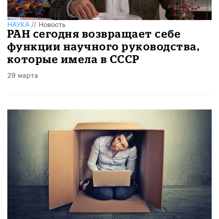
НАУКА
//
Новость
РАН сегодня возвращает себе
функции научного руководства,
которые имела в СССР
29 марта