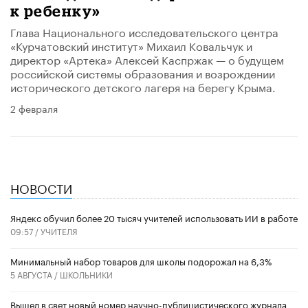
к ребенку»
Глава Национального исследовательского центра
«Курчатовский институт» Михаил Ковальчук и
директор «Артека» Алексей Каспржак — о будущем
российской системы образования и возрождении
исторического детского лагеря на берегу Крыма.
2 февраля
НОВОСТИ
​Яндекс обучил более 20 тысяч учителей использовать ИИ в работе
09:57 /
УЧИТЕЛЯ
Минимальный набор товаров для школы подорожал на 6,3%
5 АВГУСТА /
ШКОЛЬНИКИ
Вышел в свет новый номер научно-публицистического журнала