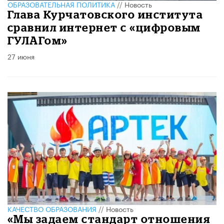
ОБРАЗОВАТЕЛЬНАЯ ПОЛИТИКА
//
Новость
Глава Курчатовского института
сравнил интернет с «цифровым
ГУЛАГом»
27 июня
КАЧЕСТВО ОБРАЗОВАНИЯ
//
Новость
«Мы задаем стандарт отношения