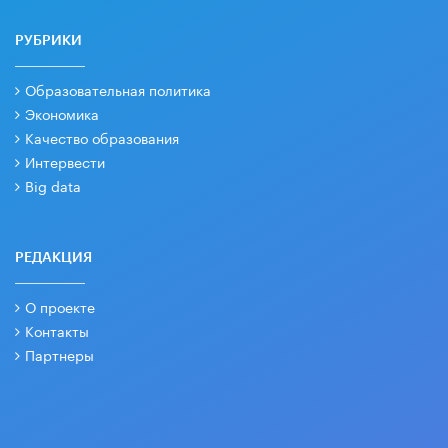
РУБРИКИ
Образовательная политика
Экономика
Качество образования
Интервести
Big data
РЕДАКЦИЯ
О проекте
Контакты
Партнеры