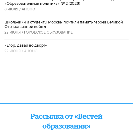
«Образовательная политика» № 2 (2026)
3 ИЮЛЯ /
АНОНС
Школьники и студенты Москвы почтили память героев Великой
Отечественной войны
22 ИЮНЯ /
ГОРОДСКОЕ ОБРАЗОВАНИЕ
«Егор, давай во двор!»
22 ИЮНЯ /
АНОНС
Рассылка от «Вестей
образования»