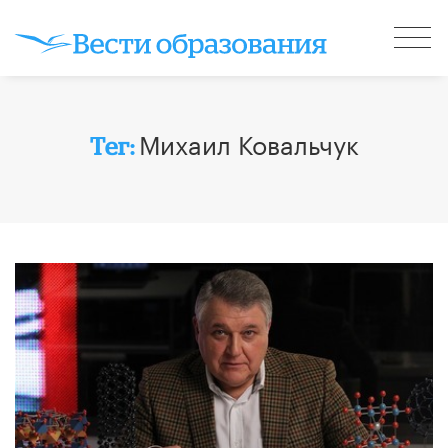
Михаил Ковальчук
Тег: