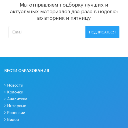
Мы отправляем подборку лучших и
актуальных материалов
два раза в неделю:
во вторник и пятницу
ПОДПИСАТЬСЯ
ВЕСТИ ОБРАЗОВАНИЯ
Новости
Колонки
Аналитика
Интервью
Рецензии
Видео