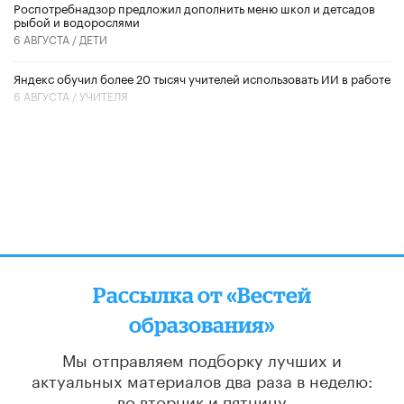
Роспотребнадзор предложил дополнить меню школ и детсадов
рыбой и водорослями
6 АВГУСТА /
ДЕТИ
​Яндекс обучил более 20 тысяч учителей использовать ИИ в работе
6 АВГУСТА /
УЧИТЕЛЯ
Рассылка от «Вестей
образования»
Мы отправляем подборку лучших и
актуальных материалов
два раза в неделю:
во вторник и пятницу