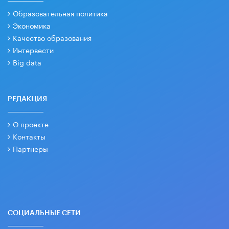
Образовательная политика
Экономика
Качество образования
Интервести
Big data
РЕДАКЦИЯ
О проекте
Контакты
Партнеры
СОЦИАЛЬНЫЕ СЕТИ