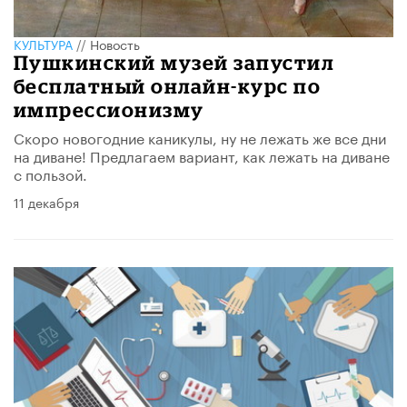
КУЛЬТУРА
//
Новость
Пушкинский музей запустил
бесплатный онлайн-курс по
импрессионизму
Скоро новогодние каникулы, ну не лежать же все дни
на диване! Предлагаем вариант, как лежать на диване
с пользой.
11 декабря