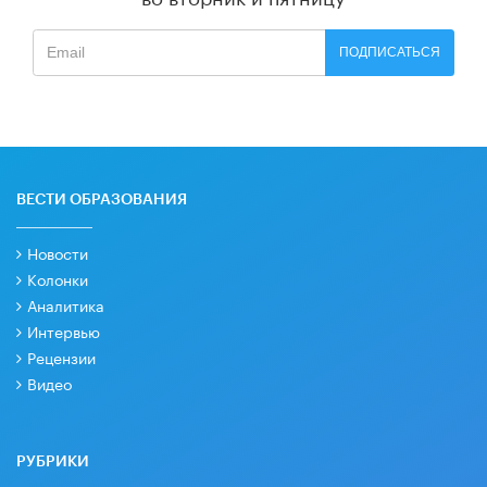
ПОДПИСАТЬСЯ
ВЕСТИ ОБРАЗОВАНИЯ
Новости
Колонки
Аналитика
Интервью
Рецензии
Видео
РУБРИКИ