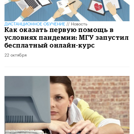
ДИСТАНЦИОННОЕ ОБУЧЕНИЕ
//
Новость
Как оказать первую помощь в
условиях пандемии: МГУ запустил
бесплатный онлайн-курс
22 октября