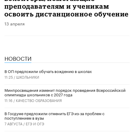
преподавателям и ученикам
освоить дистанционное обучение
13 апреля
НОВОСТИ
В ОП предложили обучать вождению в школах
11:25 /
ШКОЛЬНИКИ
Минпросвещения изменит порядок проведения Всероссийской
олимпиады школьников с 2027 года
11:16 /
КАЧЕСТВО ОБРАЗОВАНИЯ
В Госдуме предложили отменить ЕГЭ из-за проблем с
поступлением в вузы
7 АВГУСТА /
ЕГЭ И ОГЭ