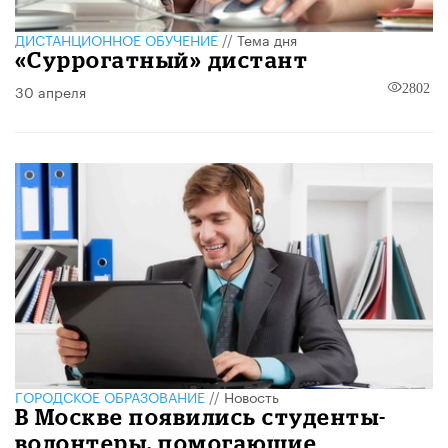
ДИСТАНЦИОННОЕ ОБУЧЕНИЕ
//
Тема дня
«Суррогатный» дистант
30 апреля
2802
ГОРОДСКОЕ ОБРАЗОВАНИЕ
//
Новость
В Москве появились студенты-
волонтеры, помогающие