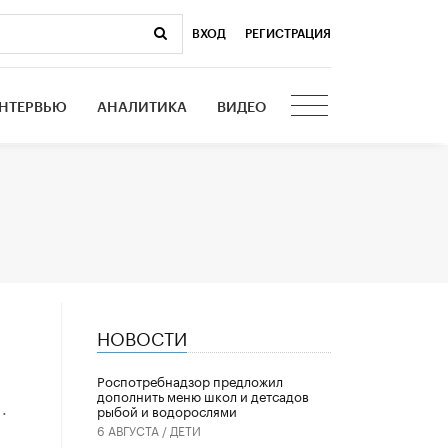
ВХОД
|
РЕГИСТРАЦИЯ
НТЕРВЬЮ
АНАЛИТИКА
ВИДЕО
НОВОСТИ
Роспотребнадзор предложил
дополнить меню школ и детсадов
.
рыбой и водорослями
6 АВГУСТА /
ДЕТИ