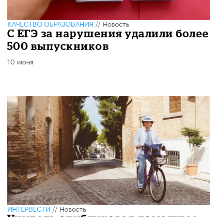
КАЧЕСТВО ОБРАЗОВАНИЯ
//
Новость
С ЕГЭ за нарушения удалили более
500 выпускников
10 июня
ИНТЕРВЕСТИ
//
Новость