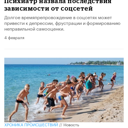
Психиатр назвала последствия
зависимости от соцсетей
Долгое времяпрепровождение в соцсетях может
привести к депрессии, фрустрации и формированию
неправильной самооценки.
4 февраля
ХРОНИКА ПРОИСШЕСТВИЙ
//
Новость