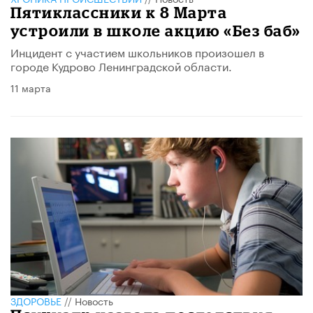
Пятиклассники к 8 Марта
устроили в школе акцию «Без баб»
Инцидент с участием школьников произошел в
городе Кудрово Ленинградской области.
11 марта
ЗДОРОВЬЕ
//
Новость