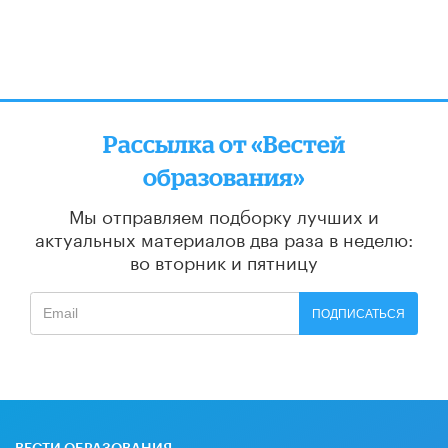
Рассылка от «Вестей
образования»
Мы отправляем подборку лучших и
актуальных материалов
два раза в неделю:
во вторник и пятницу
ПОДПИСАТЬСЯ