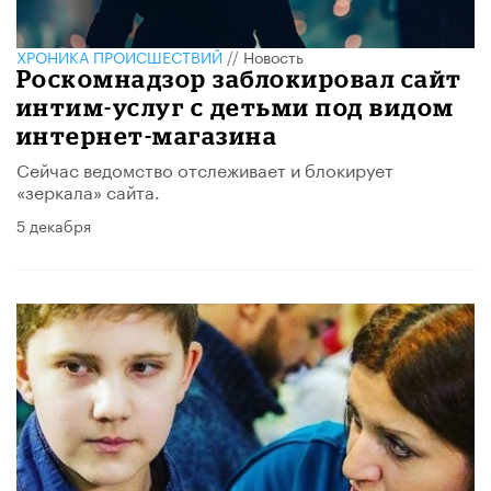
ХРОНИКА ПРОИСШЕСТВИЙ
//
Новость
Роскомнадзор заблокировал сайт
интим-услуг с детьми под видом
интернет-магазина
Сейчас ведомство отслеживает и блокирует
«зеркала» сайта.
5 декабря