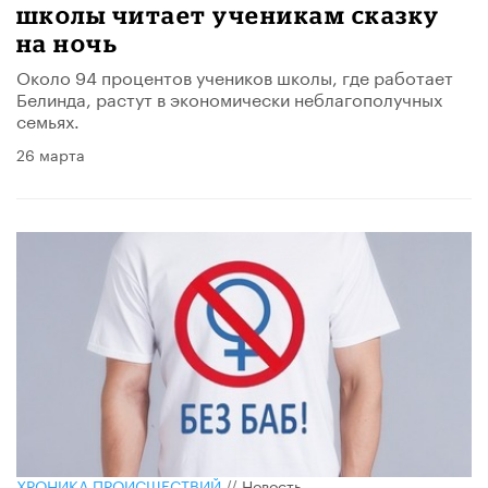
школы читает ученикам сказку
на ночь
Около 94 процентов учеников школы, где работает
Белинда, растут в экономически неблагополучных
семьях.
26 марта
ХРОНИКА ПРОИСШЕСТВИЙ
//
Новость