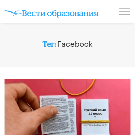
Facebook
Тег: