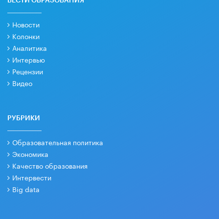
ВЕСТИ ОБРАЗОВАНИЯ
Новости
Колонки
Аналитика
Интервью
Рецензии
Видео
РУБРИКИ
Образовательная политика
Экономика
Качество образования
Интервести
Big data