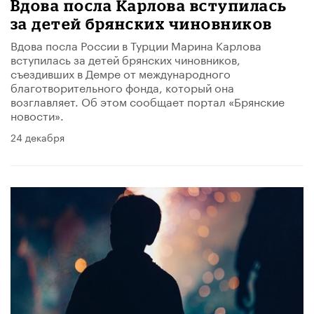
Вдова посла Карлова вступилась
за детей брянских чиновников
Вдова посла России в Турции Марина Карлова
вступилась за детей брянских чиновников,
съездивших в Демре от международного
благотворительного фонда, который она
возглавляет. Об этом сообщает портал «Брянские
новости».
24 декабря