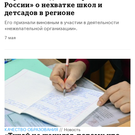
России» о нехватке школ и
детсадов в регионе
Его признали виновным в участии в деятельности
«нежелательной организации».
7 мая
КАЧЕСТВО ОБРАЗОВАНИЯ
//
Новость