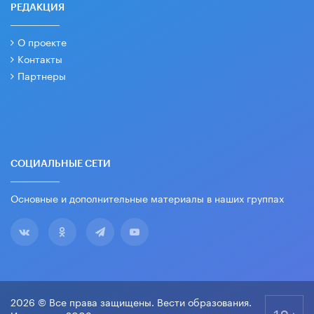
РЕДАКЦИЯ
О проекте
Контакты
Партнеры
СОЦИАЛЬНЫЕ СЕТИ
Основные и дополнительные материалы в наших группах
2026 © Все права защищены. Вести образования.
18+