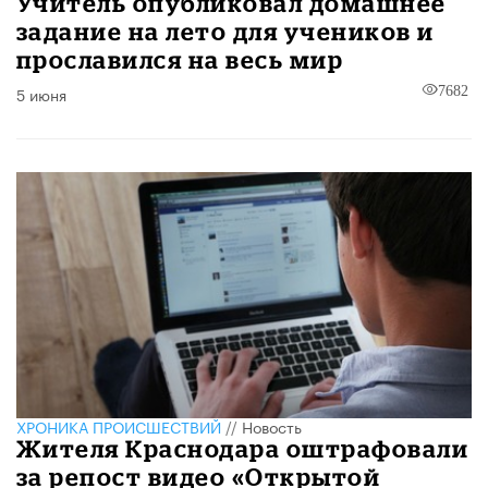
Учитель опубликовал домашнее
задание на лето для учеников и
прославился на весь мир
5 июня
7682
ХРОНИКА ПРОИСШЕСТВИЙ
//
Новость
Жителя Краснодара оштрафовали
за репост видео «Открытой