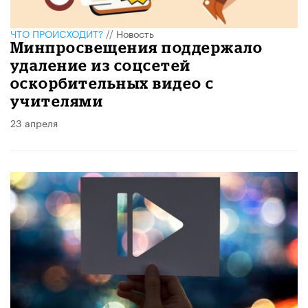
ЧТО ПРОИСХОДИТ?
//
Новость
Минпросвещения поддержало
удаление из соцсетей
оскорбительных видео с
учителями
23 апреля