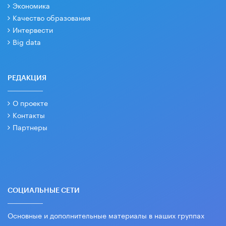
Экономика
Качество образования
Интервести
Big data
РЕДАКЦИЯ
О проекте
Контакты
Партнеры
СОЦИАЛЬНЫЕ СЕТИ
Основные и дополнительные материалы в наших группах