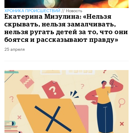
ХРОНИКА ПРОИСШЕСТВИЙ
//
Новость
Екатерина Мизулина: «Нельзя
скрывать, нельзя замалчивать,
нельзя ругать детей за то, что они
боятся и рассказывают правду»
25 апреля