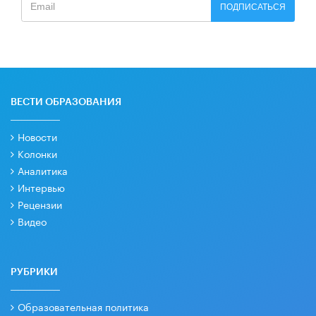
ПОДПИСАТЬСЯ
ВЕСТИ ОБРАЗОВАНИЯ
Новости
Колонки
Аналитика
Интервью
Рецензии
Видео
РУБРИКИ
Образовательная политика