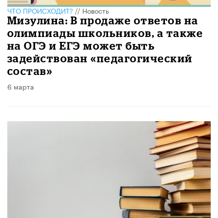
ЧТО ПРОИСХОДИТ?
//
Новость
Мизулина: В продаже ответов на
олимпиады школьников, а также
на ОГЭ и ЕГЭ может быть
задействован «педагогический
состав»
6 марта