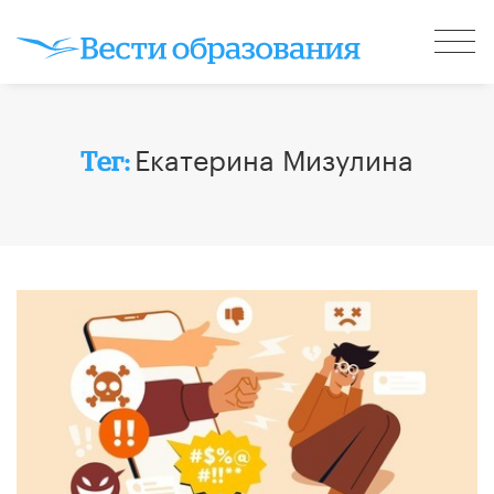
Екатерина Мизулина
Тег: