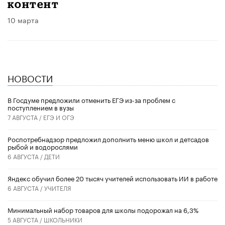
контент
10 марта
НОВОСТИ
В Госдуме предложили отменить ЕГЭ из-за проблем с
поступлением в вузы
7 АВГУСТА /
ЕГЭ И ОГЭ
Роспотребнадзор предложил дополнить меню школ и детсадов
рыбой и водорослями
6 АВГУСТА /
ДЕТИ
​Яндекс обучил более 20 тысяч учителей использовать ИИ в работе
6 АВГУСТА /
УЧИТЕЛЯ
Минимальный набор товаров для школы подорожал на 6,3%
5 АВГУСТА /
ШКОЛЬНИКИ