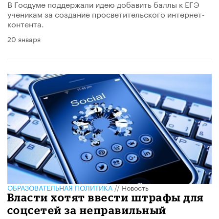
В Госдуме поддержали идею добавить баллы к ЕГЭ
ученикам за создание просветительского интернет-
контента.
20 января
ОБРАЗОВАТЕЛЬНАЯ ПОЛИТИКА
//
Новость
Власти хотят ввести штрафы для
соцсетей за неправильный