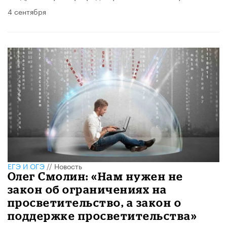
4 сентября
ЕГЭ И ОГЭ
//
Новость
Олег Смолин: «Нам нужен не
закон об ограничениях на
просветительство, а закон о
поддержке просветительства»