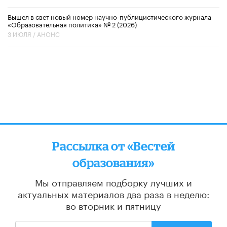
Вышел в свет новый номер научно-публицистического журнала
«Образовательная политика» № 2 (2026)
3 ИЮЛЯ /
АНОНС
Рассылка от «Вестей
образования»
Мы отправляем подборку лучших и
актуальных материалов
два раза в неделю:
во вторник и пятницу