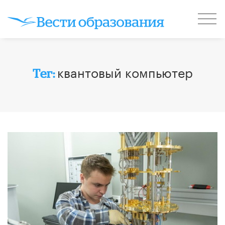
квантовый компьютер
Тег: