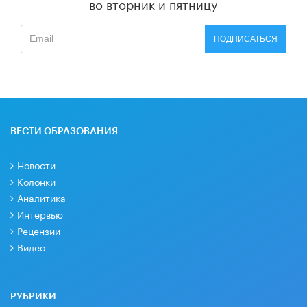
во вторник и пятницу
ПОДПИСАТЬСЯ
ВЕСТИ ОБРАЗОВАНИЯ
Новости
Колонки
Аналитика
Интервью
Рецензии
Видео
РУБРИКИ