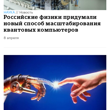
НАУКА
//
Новость
Российские физики придумали
новый способ масштабирования
квантовых компьютеров
8 апреля