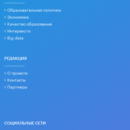
Образовательная политика
Экономика
Качество образования
Интервести
Big data
РЕДАКЦИЯ
О проекте
Контакты
Партнеры
СОЦИАЛЬНЫЕ СЕТИ