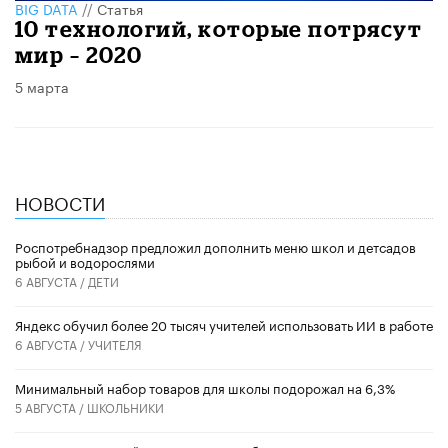
BIG DATA
//
Статья
10 технологий, которые потрясут
мир – 2020
5 марта
НОВОСТИ
Роспотребнадзор предложил дополнить меню школ и детсадов
рыбой и водорослями
6 АВГУСТА /
ДЕТИ
​Яндекс обучил более 20 тысяч учителей использовать ИИ в работе
6 АВГУСТА /
УЧИТЕЛЯ
Минимальный набор товаров для школы подорожал на 6,3%
5 АВГУСТА /
ШКОЛЬНИКИ