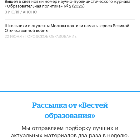
Вышел в свет новый номер научно-публицистического журнала
«Образовательная политика» № 2 (2026)
3 ИЮЛЯ /
АНОНС
Школьники и студенты Москвы почтили память героев Великой
Отечественной войны
22 ИЮНЯ /
ГОРОДСКОЕ ОБРАЗОВАНИЕ
Рассылка от «Вестей
образования»
Мы отправляем подборку лучших и
актуальных материалов
два раза в неделю: