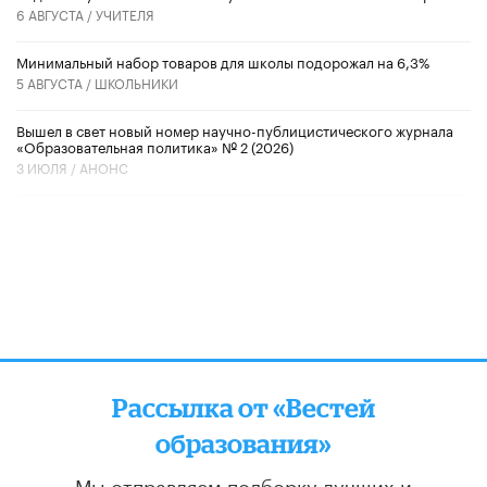
6 АВГУСТА /
УЧИТЕЛЯ
Минимальный набор товаров для школы подорожал на 6,3%
5 АВГУСТА /
ШКОЛЬНИКИ
Вышел в свет новый номер научно-публицистического журнала
«Образовательная политика» № 2 (2026)
3 ИЮЛЯ /
АНОНС
Рассылка от «Вестей
образования»
Мы отправляем подборку лучших и