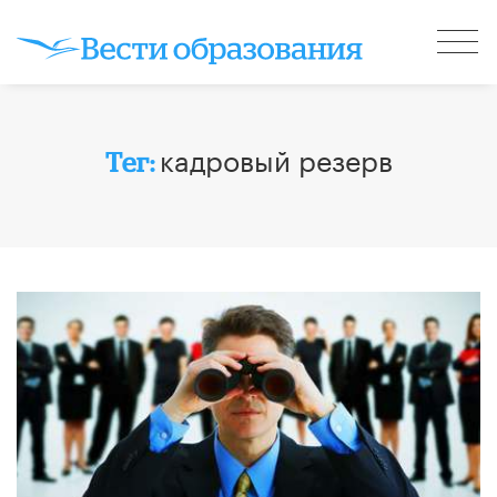
кадровый резерв
Тег: