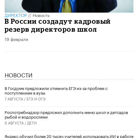
ДИРЕКТОР
//
Новость
В России создадут кадровый
резерв директоров школ
19 февраля
НОВОСТИ
В Госдуме предложили отменить ЕГЭ из-за проблем с
поступлением в вузы
7 АВГУСТА /
ЕГЭ И ОГЭ
Роспотребнадзор предложил дополнить меню школ и детсадов
рыбой и водорослями
6 АВГУСТА /
ДЕТИ
​Яндекс обучил более 20 тысяч учителей использовать ИИ в работе