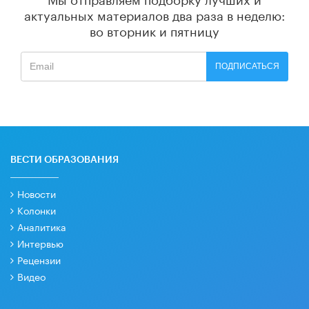
актуальных материалов
два раза в неделю:
во вторник и пятницу
ПОДПИСАТЬСЯ
ВЕСТИ ОБРАЗОВАНИЯ
Новости
Колонки
Аналитика
Интервью
Рецензии
Видео