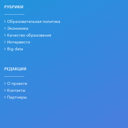
РУБРИКИ
Образовательная политика
Экономика
Качество образования
Интервести
Big data
РЕДАКЦИЯ
О проекте
Контакты
Партнеры