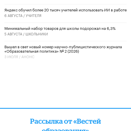
​Яндекс обучил более 20 тысяч учителей использовать ИИ в работе
6 АВГУСТА /
УЧИТЕЛЯ
Минимальный набор товаров для школы подорожал на 6,3%
5 АВГУСТА /
ШКОЛЬНИКИ
Вышел в свет новый номер научно-публицистического журнала
«Образовательная политика» № 2 (2026)
3 ИЮЛЯ /
АНОНС
Рассылка от «Вестей
образования»