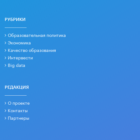
РУБРИКИ
Образовательная политика
Экономика
Качество образования
Интервести
Big data
РЕДАКЦИЯ
О проекте
Контакты
Партнеры