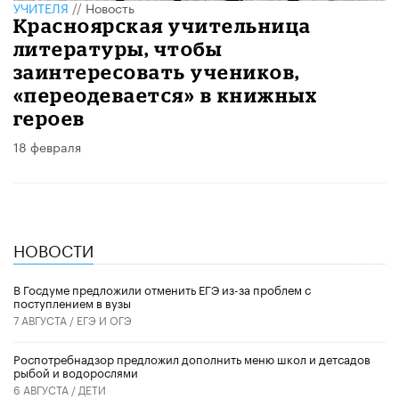
УЧИТЕЛЯ
//
Новость
Красноярская учительница
литературы, чтобы
заинтересовать учеников,
«переодевается» в книжных
героев
18 февраля
НОВОСТИ
В Госдуме предложили отменить ЕГЭ из-за проблем с
поступлением в вузы
7 АВГУСТА /
ЕГЭ И ОГЭ
Роспотребнадзор предложил дополнить меню школ и детсадов
рыбой и водорослями
6 АВГУСТА /
ДЕТИ