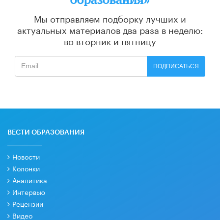
Мы отправляем подборку лучших и
актуальных материалов
два раза в неделю:
во вторник и пятницу
ПОДПИСАТЬСЯ
ВЕСТИ ОБРАЗОВАНИЯ
Новости
Колонки
Аналитика
Интервью
Рецензии
Видео