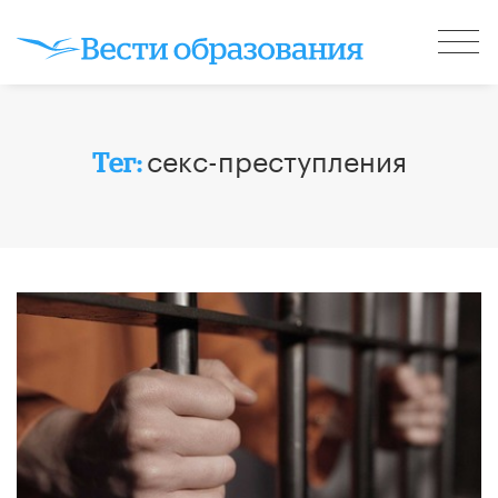
секс-преступления
Тег: