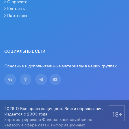
О проекте
Контакты
Партнеры
СОЦИАЛЬНЫЕ СЕТИ
Основные и дополнительные материалы в наших группах
2026 © Все права защищены. Вести образования.
18+
Издается с 2003 года
Зарегистрировано Федеральной службой по
надзору в сфере связи, информационных