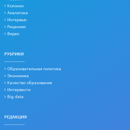
Колонки
Аналитика
Интервью
Рецензии
Видео
РУБРИКИ
Образовательная политика
Экономика
Качество образования
Интервести
Big data
РЕДАКЦИЯ