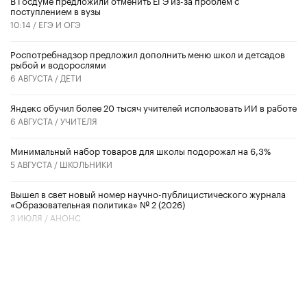
поступлением в вузы
10:14 /
ЕГЭ И ОГЭ
Роспотребнадзор предложил дополнить меню школ и детсадов
рыбой и водорослями
6 АВГУСТА /
ДЕТИ
​Яндекс обучил более 20 тысяч учителей использовать ИИ в работе
6 АВГУСТА /
УЧИТЕЛЯ
Минимальный набор товаров для школы подорожал на 6,3%
5 АВГУСТА /
ШКОЛЬНИКИ
Вышел в свет новый номер научно-публицистического журнала
«Образовательная политика» № 2 (2026)
3 ИЮЛЯ /
АНОНС