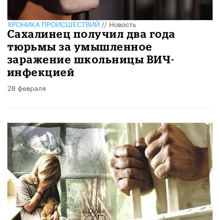
ХРОНИКА ПРОИСШЕСТВИЙ
//
Новость
Сахалинец получил два года
тюрьмы за умышленное
заражение школьницы ВИЧ-
инфекцией
28 февраля