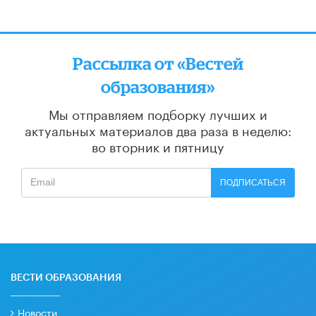
Рассылка от «Вестей
образования»
Мы отправляем подборку лучших и
актуальных материалов
два раза в неделю:
во вторник и пятницу
ПОДПИСАТЬСЯ
ВЕСТИ ОБРАЗОВАНИЯ
Новости