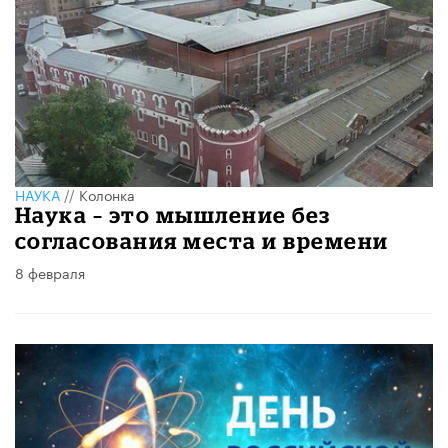
НАУКА
//
Колонка
Наука – это мышление без
согласования места и времени
8 февраля