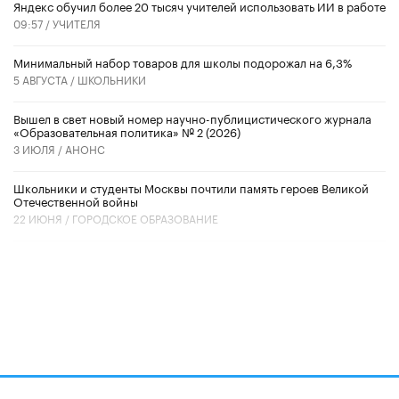
​Яндекс обучил более 20 тысяч учителей использовать ИИ в работе
09:57 /
УЧИТЕЛЯ
Минимальный набор товаров для школы подорожал на 6,3%
5 АВГУСТА /
ШКОЛЬНИКИ
Вышел в свет новый номер научно-публицистического журнала
«Образовательная политика» № 2 (2026)
3 ИЮЛЯ /
АНОНС
Школьники и студенты Москвы почтили память героев Великой
Отечественной войны
22 ИЮНЯ /
ГОРОДСКОЕ ОБРАЗОВАНИЕ