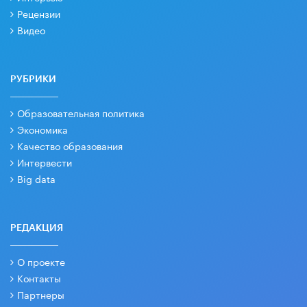
Рецензии
Видео
РУБРИКИ
Образовательная политика
Экономика
Качество образования
Интервести
Big data
РЕДАКЦИЯ
О проекте
Контакты
Партнеры