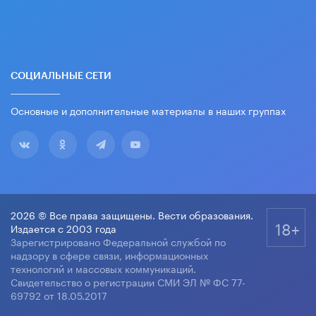
СОЦИАЛЬНЫЕ СЕТИ
Основные и дополнительные материалы в наших группах
2026 © Все права защищены. Вести образования.
18+
Издается с 2003 года
Зарегистрировано Федеральной службой по
надзору в сфере связи, информационных
технологий и массовых коммуникаций.
Свидетельство о регистрации СМИ ЭЛ № ФС 77-
69792 от 18.05.2017