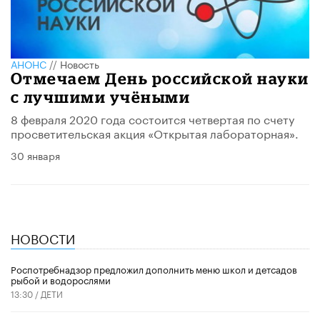
АНОНС
//
Новость
Отмечаем День российской науки
с лучшими учёными
8 февраля 2020 года состоится четвертая по счету
просветительская акция «Открытая лабораторная».
30 января
НОВОСТИ
Роспотребнадзор предложил дополнить меню школ и детсадов
рыбой и водорослями
13:30 /
ДЕТИ