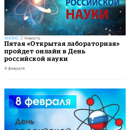
АНОНС
//
Новость
Пятая «Открытая лабораторная»
пройдет онлайн в День
российской науки
4 февраля