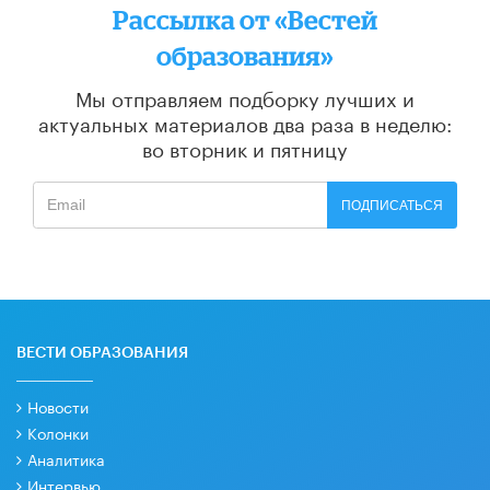
Рассылка от «Вестей
образования»
Мы отправляем подборку лучших и
актуальных материалов
два раза в неделю:
во вторник и пятницу
ПОДПИСАТЬСЯ
ВЕСТИ ОБРАЗОВАНИЯ
Новости
Колонки
Аналитика
Интервью