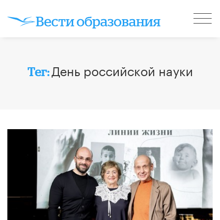
День российской науки
Тег: