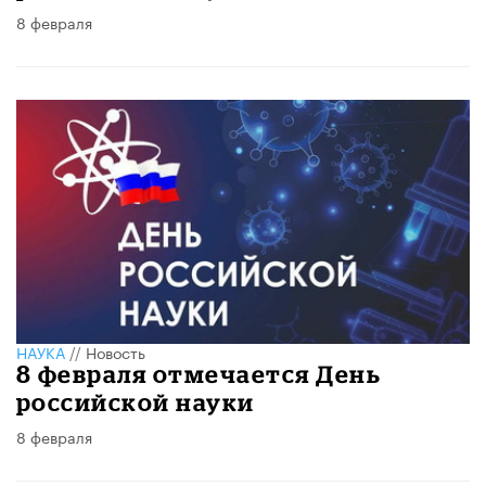
8 февраля
НАУКА
//
Новость
8 февраля отмечается День
российской науки
8 февраля