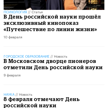
ПСИХОЛОГИЯ
//
Статья
В День российской науки прошёл
эксклюзивный кинопоказ
«Путешествие по линии жизни»
10 февраля
ГОРОДСКОЕ ОБРАЗОВАНИЕ
//
Новость
В Московском дворце пионеров
отметили День российской науки
9 февраля
НАУКА
//
Новость
8 февраля отмечают День
российской науки