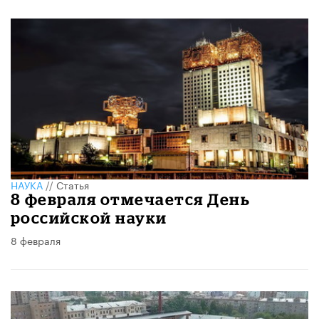
НАУКА
//
Статья
8 февраля отмечается День
российской науки
8 февраля