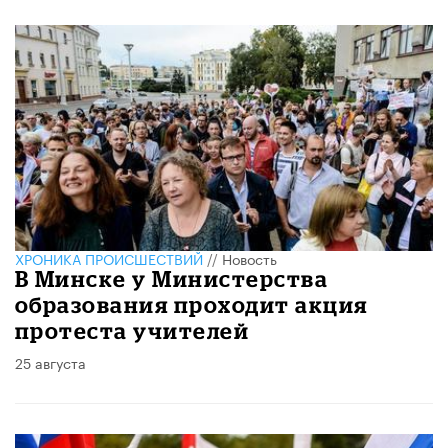
ХРОНИКА ПРОИСШЕСТВИЙ
//
Новость
В Минске у Министерства
образования проходит акция
протеста учителей
25 августа