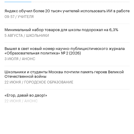
​Яндекс обучил более 20 тысяч учителей использовать ИИ в работе
09:57 /
УЧИТЕЛЯ
Минимальный набор товаров для школы подорожал на 6,3%
5 АВГУСТА /
ШКОЛЬНИКИ
Вышел в свет новый номер научно-публицистического журнала
«Образовательная политика» № 2 (2026)
3 ИЮЛЯ /
АНОНС
Школьники и студенты Москвы почтили память героев Великой
Отечественной войны
22 ИЮНЯ /
ГОРОДСКОЕ ОБРАЗОВАНИЕ
«Егор, давай во двор!»
22 ИЮНЯ /
АНОНС