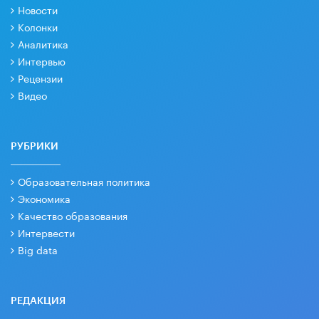
Новости
Колонки
Аналитика
Интервью
Рецензии
Видео
РУБРИКИ
Образовательная политика
Экономика
Качество образования
Интервести
Big data
РЕДАКЦИЯ