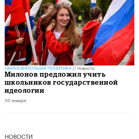
ОБРАЗОВАТЕЛЬНАЯ ПОЛИТИКА
//
Новость
Милонов предложил учить
школьников государственной
идеологии
30 января
НОВОСТИ