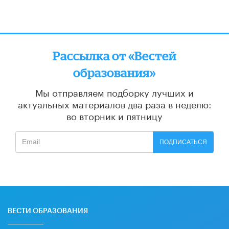
Рассылка от «Вестей
образования»
Мы отправляем подборку лучших и
актуальных материалов
два раза в неделю:
во вторник и пятницу
ПОДПИСАТЬСЯ
ВЕСТИ ОБРАЗОВАНИЯ