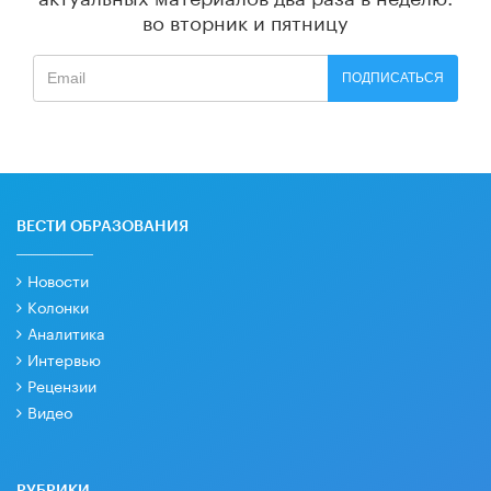
во вторник и пятницу
ПОДПИСАТЬСЯ
ВЕСТИ ОБРАЗОВАНИЯ
Новости
Колонки
Аналитика
Интервью
Рецензии
Видео
РУБРИКИ