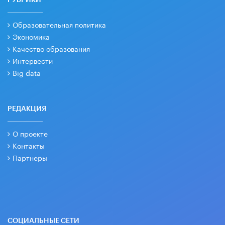
Образовательная политика
Экономика
Качество образования
Интервести
Big data
РЕДАКЦИЯ
О проекте
Контакты
Партнеры
СОЦИАЛЬНЫЕ СЕТИ