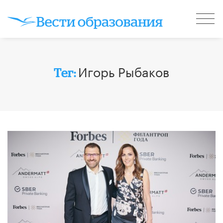
Игорь Рыбаков
Тег: