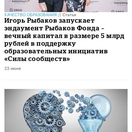
КАЧЕСТВО ОБРАЗОВАНИЯ
//
Статья
Игорь Рыбаков запускает
эндаумент Рыбаков Фонда –
вечный капитал в размере 5 млрд
рублей в поддержку
образовательных инициатив
«Силы сообществ»
23 июня