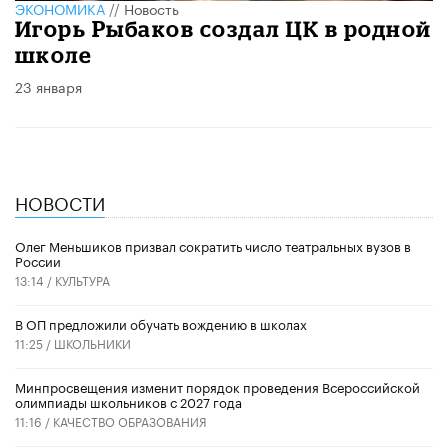
ЭКОНОМИКА
//
Новость
Игорь Рыбаков создал ЦК в родной
школе
23 января
НОВОСТИ
Олег Меньшиков призвал сократить число театральных вузов в
России
13:14 /
КУЛЬТУРА
В ОП предложили обучать вождению в школах
11:25 /
ШКОЛЬНИКИ
Минпросвещения изменит порядок проведения Всероссийской
олимпиады школьников с 2027 года
11:16 /
КАЧЕСТВО ОБРАЗОВАНИЯ