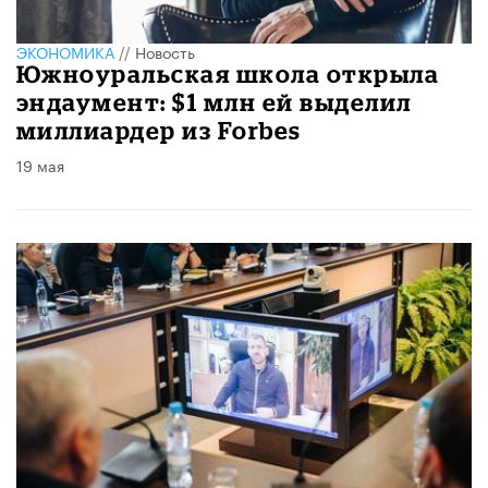
ЭКОНОМИКА
//
Новость
Южноуральская школа открыла
эндаумент: $1 млн ей выделил
миллиардер из Forbes
19 мая