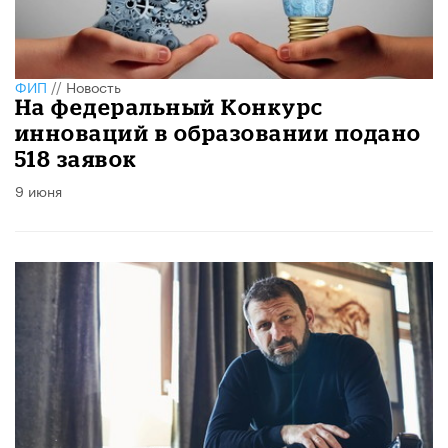
ФИП
//
Новость
На федеральный Конкурс
инноваций в образовании подано
518 заявок
9 июня