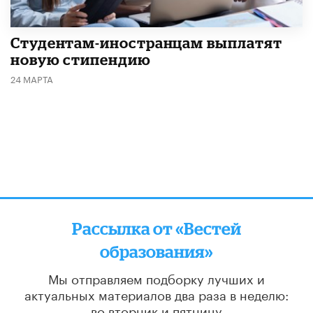
Студентам-иностранцам выплатят
новую стипендию
24 МАРТА
Рассылка от «Вестей
образования»
Мы отправляем подборку лучших и
актуальных материалов
два раза в неделю:
во вторник и пятницу