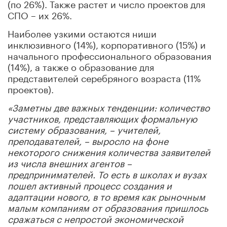
(по 26%). Также растет и число проектов для
СПО – их 26%.
Наиболее узкими остаются ниши
инклюзивного (14%), корпоративного (15%) и
начального профессионального образования
(14%), а также о образование для
представителей серебряного возраста (11%
проектов).
«Заметны две важных тенденции: количество
участников, представляющих формальную
систему образования, – учителей,
преподавателей, – выросло на фоне
некоторого снижения количества заявителей
из числа внешних агентов –
предпринимателей. То есть в школах и вузах
пошел активный процесс создания и
адаптации нового, в то время как рыночным
малым компаниям от образования пришлось
сражаться с непростой экономической