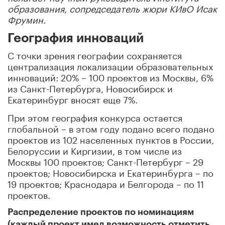
образования, сопредседатель жюри КИвО Исак
Фрумин.
География инноваций
С точки зрения географии сохраняется
централизация локализации образовательных
инноваций: 20% – 100 проектов из Москвы, 6%
из Санкт-Петербурга, Новосибирск и
Екатеринбург вносят еще 7%.
При этом география конкурса остается
глобальной – в этом году подано всего подано
проектов из 102 населенных пунктов в России,
Белоруссии и Киргизии, в том числе из
Москвы 100 проектов; Санкт-Петербург – 29
проектов; Новосибирска и Екатеринбурга – по
19 проектов; Краснодара и Белгорода – по 11
проектов.
Распределение проектов по номинациям
(каждый проект имел возможность отметить