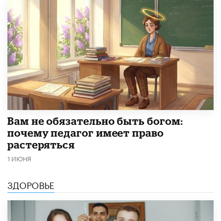
​Вам не обязательно быть богом:
почему педагог имеет право
растеряться
1 ИЮНЯ
ЗДОРОВЬЕ