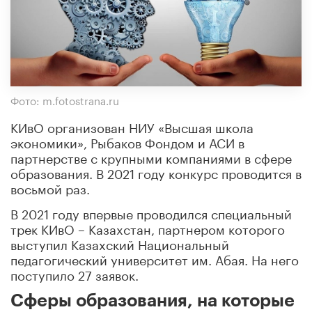
Фото: m.fotostrana.ru
КИвО организован НИУ «Высшая школа
экономики», Рыбаков Фондом и АСИ в
партнерстве с крупными компаниями в сфере
образования. В 2021 году конкурс проводится в
восьмой раз.
В 2021 году впервые проводился специальный
трек КИвО – Казахстан, партнером которого
выступил Казахский Национальный
педагогический университет им. Абая. На него
поступило 27 заявок.
Сферы образования, на которые