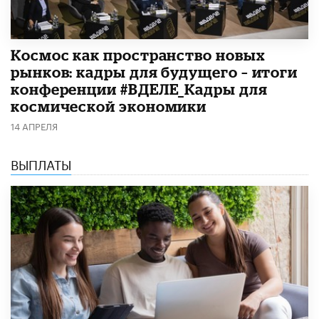
Космос как пространство новых
рынков: кадры для будущего – итоги
конференции #ВДЕЛЕ_Кадры для
космической экономики
14 АПРЕЛЯ
ВЫПЛАТЫ