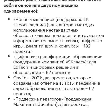
себя в одной или двух номинациях
одновременно):
«Новое мышление» (поддержана ГК
«Просвещение»): для авторов методик
использования нестандартных
образовательных подходов, инструментов
и форматов: телемосты, квизы, цифровые
игры, реалити-шоу и конкурсы – 132
проекта;
«Цифровая трансформация образования»
(поддержана компанией «ЯКласс»): для
EdTech и цифровых решений в
образовании – 82 проекта;
CovEd – 2021: для проектов, которые
созданы как ответ на вызовы пандемии в
адрес образования и его акторов – 62
проекта;
«Поддержка педагогов» (поддержана
Maximum Education): для проектов,