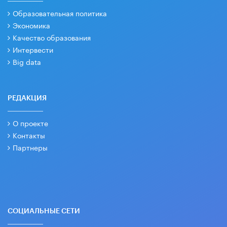
Образовательная политика
Экономика
Качество образования
Интервести
Big data
РЕДАКЦИЯ
О проекте
Контакты
Партнеры
СОЦИАЛЬНЫЕ СЕТИ