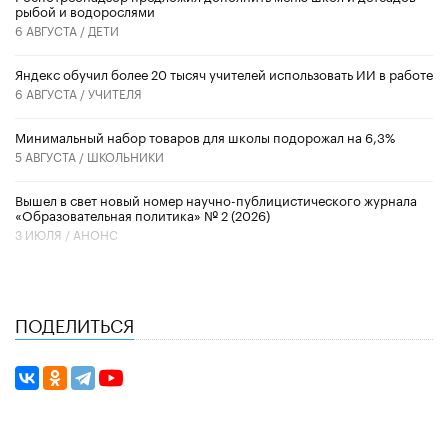
рыбой и водорослями
6 АВГУСТА /
ДЕТИ
​Яндекс обучил более 20 тысяч учителей использовать ИИ в работе
6 АВГУСТА /
УЧИТЕЛЯ
Минимальный набор товаров для школы подорожал на 6,3%
5 АВГУСТА /
ШКОЛЬНИКИ
Вышел в свет новый номер научно-публицистического журнала
«Образовательная политика» № 2 (2026)
3 ИЮЛЯ /
АНОНС
ПОДЕЛИТЬСЯ