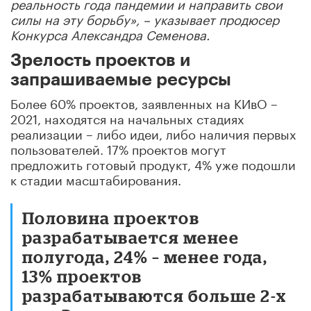
реальность года пандемии и направить свои
силы на эту борьбу», – указывает продюсер
Конкурса Александра Семенова.
Зрелость проектов и
запрашиваемые ресурсы
Более 60% проектов, заявленных на КИвО –
2021, находятся на начальных стадиях
реализации – либо идеи, либо наличия первых
пользователей. 17% проектов могут
предложить готовый продукт, 4% уже подошли
к стадии масштабирования.
Половина проектов
разрабатывается менее
полугода, 24% – менее года,
13% проектов
разрабатываются больше 2-х