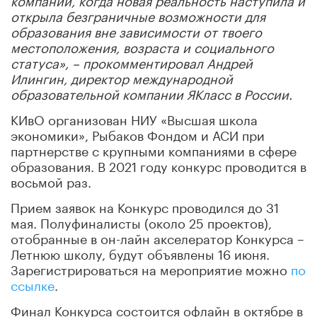
открыла безграничные возможности для
образования вне зависимости от твоего
местоположения, возраста и социального
статуса», – прокомментировал Андрей
Илингин, директор международной
образовательной компании ЯКласс в России.
КИвО организован НИУ «Высшая школа
экономики», Рыбаков Фондом и АСИ при
партнерстве с крупными компаниями в сфере
образования. В 2021 году конкурс проводится в
восьмой раз.
Прием заявок на Конкурс проводился до 31
мая. Полуфиналисты (около 25 проектов),
отобранные в он-лайн акселератор Конкурса –
Летнюю школу, будут объявлены 16 июня.
Зарегистрироваться на мероприятие можно
по
ссылке
.
Финал Конкурса состоится офлайн в октябре в