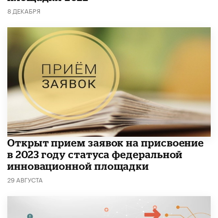
8 ДЕКАБРЯ
Открыт прием заявок на присвоение
в 2023 году статуса федеральной
инновационной площадки
29 АВГУСТА