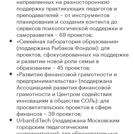
направленных на разностороннюю
поддержку практикующих педагогов и
преподавателей – от инструментов
планирования и создания контента до
сервисов психологической поддержки и
саморазвития – 69 проектов;
«Семейная лаборатория образования»
(поддержана Рыбаков Фондом): для
проектов, сфокусированных на поддержке
и развитии новой роли семьи в
образовании – 45 проектов;
«Развитие финансовой грамотности и
предпринимательства» (поддержана
Ассоциацией развития финансовой
грамотности и Центром содействия
инновациям в обществе СОЛь): для
просветительских проектов в сфере
финансов – 39 проектов;
UrbanEdTech (поддержана Московским
городским педагогическим
университетом): для образовательных