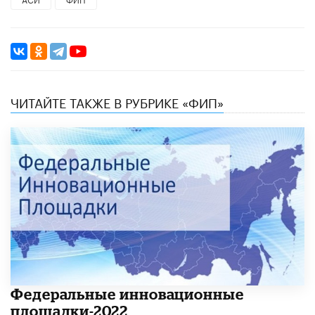
ЧИТАЙТЕ ТАКЖЕ В РУБРИКЕ «ФИП»
Федеральные инновационные
площадки-2022