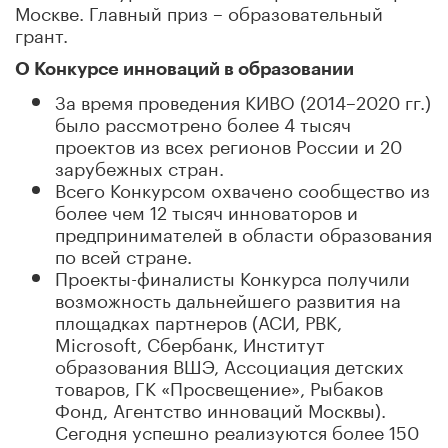
Москве. Главный приз – образовательный
грант.
О Конкурсе инноваций в образовании
За время проведения КИВО (2014–2020 гг.)
было рассмотрено более 4 тысяч
проектов из всех регионов России и 20
зарубежных стран.
Всего Конкурсом охвачено сообщество из
более чем 12 тысяч инноваторов и
предпринимателей в области образования
по всей стране.
Проекты-финалисты Конкурса получили
возможность дальнейшего развития на
площадках партнеров (АСИ, РВК,
Microsoft, Сбербанк, Институт
образования ВШЭ, Ассоциация детских
товаров, ГК «Просвещение», Рыбаков
Фонд, Агентство инноваций Москвы).
Сегодня успешно реализуются более 150