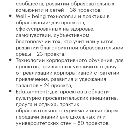
сообществ, развитии образовательных
комьюнити и сетей – 38 проектов;
Well – being технологии и практики в
образовании: для проектов,
сфокусированных на здоровье,
самочувствии, субъективном
благополучии тех, кто учит или учится,
развитии благоприятной образовательной
среды – 23 проекта;
Технологии корпоративного обучения: для
проектов, призванных увеличить отдачу
от реализации корпоративной стратегии
привлечения, развития и удержания
талантов – 24 проекта;
Edutainment: для проектов в области
культурно-просветительских инициатив,
досуга и отдыха, практик
образовательного туризма и иных форм
передачи знаний вне школьных или
университетских стен – 80 проектов.