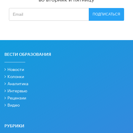
ПОДПИСАТЬСЯ
ВЕСТИ ОБРАЗОВАНИЯ
Новости
Колонки
Аналитика
Интервью
Рецензии
Видео
РУБРИКИ