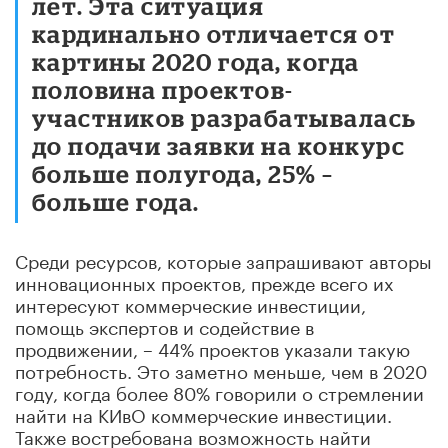
лет. Эта ситуация
кардинально отличается от
картины 2020 года, когда
половина проектов-
участников разрабатывалась
до подачи заявки на конкурс
больше полугода, 25% –
больше года.
Среди ресурсов, которые запрашивают авторы
инновационных проектов, прежде всего их
интересуют коммерческие инвестиции,
помощь экспертов и содействие в
продвижении, – 44% проектов указали такую
потребность. Это заметно меньше, чем в 2020
году, когда более 80% говорили о стремлении
найти на КИвО коммерческие инвестиции.
Также востребована возможность найти