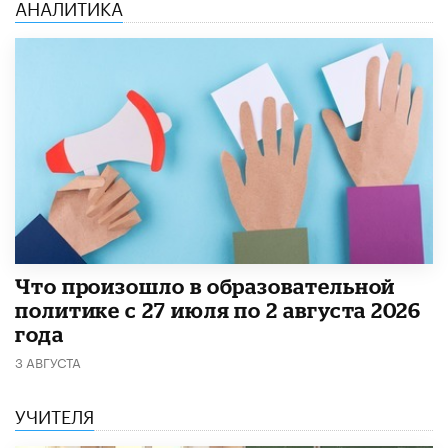
АНАЛИТИКА
​Что произошло в образовательной
политике с 27 июля по 2 августа 2026
года
3 АВГУСТА
УЧИТЕЛЯ