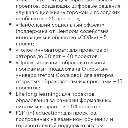
проектов, создающих цифровые решения,
улучшающие жизнь горожан и городских
сообществ – 25 проектов;
«Наибольший социальный эффект»
(поддержана от Центром содействия
инновациям в обществе «СОЛь») – 51
проект;
«Голос инноватора»: для проектов от
авторов до 30 лет – 40 проектов;
«Проектирование образовательной
программы» (поддержана Открытым
университетом Сколково): для авторов
открытых образовательных программ – 15
проектов;
Life long learning: для проектов
образования за рамками формальных
систем и возрастов – 54 проекта;
P2P (in) education: для проектов,
построенных на взаимном обучении и
горизонтальной поддержке внутри