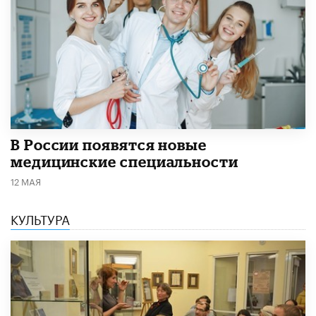
В России появятся новые
медицинские специальности
12 МАЯ
КУЛЬТУРА