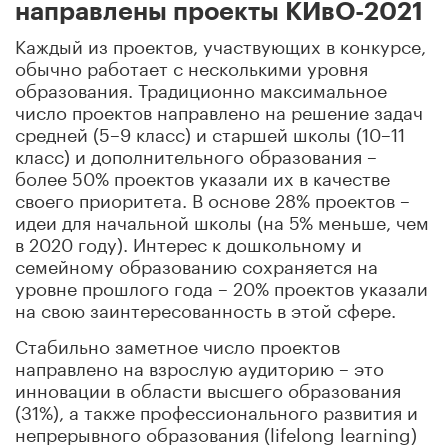
направлены проекты КИвО-2021
Каждый из проектов, участвующих в конкурсе,
обычно работает с несколькими уровня
образования. Традиционно максимальное
число проектов направлено на решение задач
средней (5–9 класс) и старшей школы (10–11
класс) и дополнительного образования –
более 50% проектов указали их в качестве
своего приоритета. В основе 28% проектов –
идеи для начальной школы (на 5% меньше, чем
в 2020 году). Интерес к дошкольному и
семейному образованию сохраняется на
уровне прошлого года – 20% проектов указали
на свою заинтересованность в этой сфере.
Стабильно заметное число проектов
направлено на взрослую аудиторию – это
инновации в области высшего образования
(31%), а также профессионального развития и
непрерывного образования (lifelong learning)