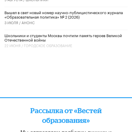
Вышел в свет новый номер научно-публицистического журнала
«Образовательная политика» № 2 (2026)
3 ИЮЛЯ /
АНОНС
Школьники и студенты Москвы почтили память героев Великой
Отечественной войны
22 ИЮНЯ /
ГОРОДСКОЕ ОБРАЗОВАНИЕ
Рассылка от «Вестей
образования»
Мы отправляем подборку лучших и