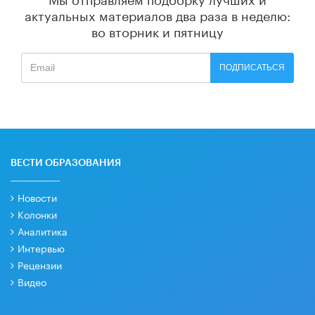
актуальных материалов
два раза в неделю:
во вторник и пятницу
ПОДПИСАТЬСЯ
ВЕСТИ ОБРАЗОВАНИЯ
Новости
Колонки
Аналитика
Интервью
Рецензии
Видео