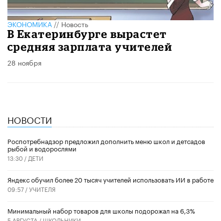
ЭКОНОМИКА
//
Новость
В Екатеринбурге вырастет
средняя зарплата учителей
28 ноября
НОВОСТИ
Роспотребнадзор предложил дополнить меню школ и детсадов
рыбой и водорослями
13:30 /
ДЕТИ
​Яндекс обучил более 20 тысяч учителей использовать ИИ в работе
09:57 /
УЧИТЕЛЯ
Минимальный набор товаров для школы подорожал на 6,3%
5 АВГУСТА /
ШКОЛЬНИКИ