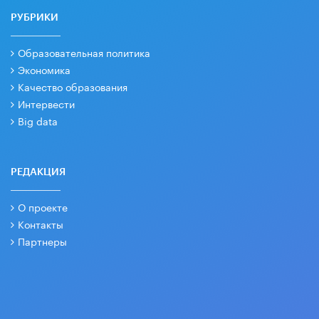
РУБРИКИ
Образовательная политика
Экономика
Качество образования
Интервести
Big data
РЕДАКЦИЯ
О проекте
Контакты
Партнеры