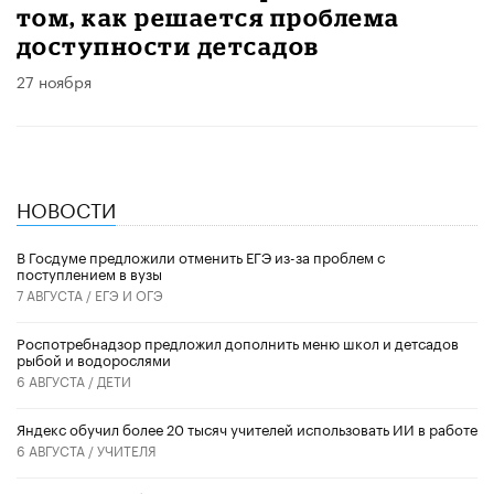
том, как решается проблема
доступности детсадов
27 ноября
НОВОСТИ
В Госдуме предложили отменить ЕГЭ из-за проблем с
поступлением в вузы
7 АВГУСТА /
ЕГЭ И ОГЭ
Роспотребнадзор предложил дополнить меню школ и детсадов
рыбой и водорослями
6 АВГУСТА /
ДЕТИ
​Яндекс обучил более 20 тысяч учителей использовать ИИ в работе
6 АВГУСТА /
УЧИТЕЛЯ