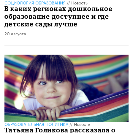
CОЦИОЛОГИЯ ОБРАЗОВАНИЯ
//
Новость
В каких регионах дошкольное
образование доступнее и где
детские сады лучше
20 августа
ОБРАЗОВАТЕЛЬНАЯ ПОЛИТИКА
//
Новость
Татьяна Голикова рассказала о