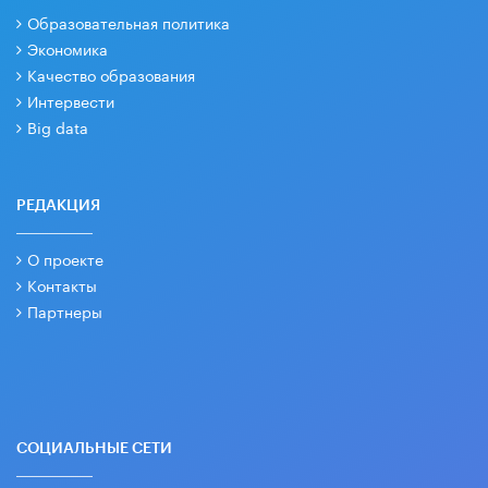
Образовательная политика
Экономика
Качество образования
Интервести
Big data
РЕДАКЦИЯ
О проекте
Контакты
Партнеры
СОЦИАЛЬНЫЕ СЕТИ