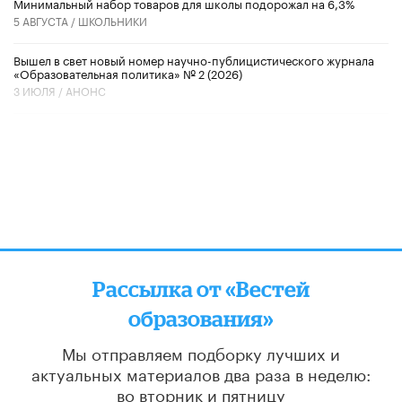
Минимальный набор товаров для школы подорожал на 6,3%
5 АВГУСТА /
ШКОЛЬНИКИ
Вышел в свет новый номер научно-публицистического журнала
«Образовательная политика» № 2 (2026)
3 ИЮЛЯ /
АНОНС
Рассылка от «Вестей
образования»
Мы отправляем подборку лучших и
актуальных материалов
два раза в неделю:
во вторник и пятницу