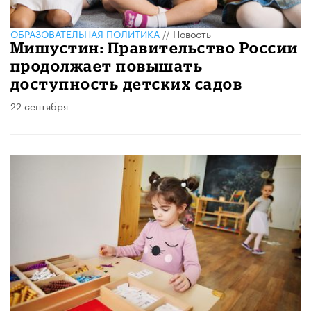
ОБРАЗОВАТЕЛЬНАЯ ПОЛИТИКА
//
Новость
Мишустин: Правительство России
продолжает повышать
доступность детских садов
22 сентября