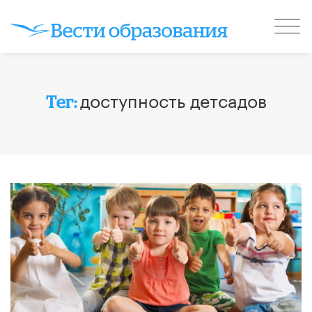
доступность детсадов
Тег: