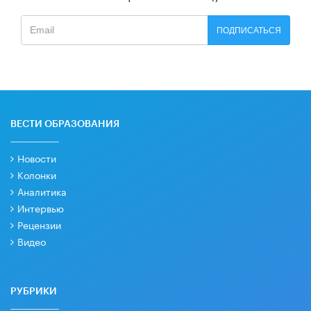
ПОДПИСАТЬСЯ
ВЕСТИ ОБРАЗОВАНИЯ
Новости
Колонки
Аналитика
Интервью
Рецензии
Видео
РУБРИКИ