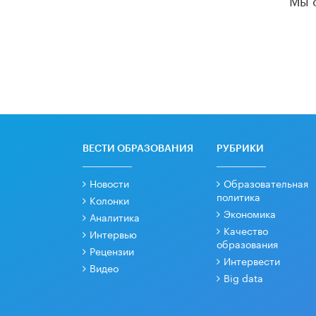
ВЕСТИ ОБРАЗОВАНИЯ
РУБРИКИ
Новости
Образовательная
политика
Колонки
Экономика
Аналитика
Качество
Интервью
образования
Рецензии
Интервести
Видео
Big data