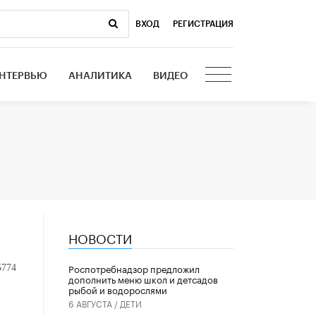
ВХОД
|
РЕГИСТРАЦИЯ
НТЕРВЬЮ
АНАЛИТИКА
ВИДЕО
НОВОСТИ
Роспотребнадзор предложил
5774
дополнить меню школ и детсадов
рыбой и водорослями
6 АВГУСТА /
ДЕТИ