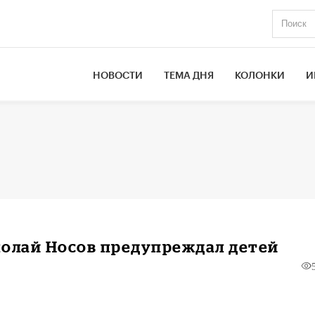
НОВОСТИ
ТЕМА ДНЯ
КОЛОНКИ
И
колай Носов предупреждал детей