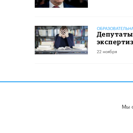
ОБРАЗОВАТЕЛЬН
Депутаты 
экспертиз
22 ноября
Мы 