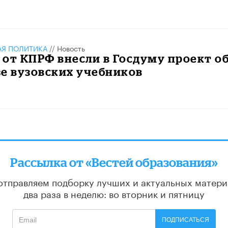
АЯ ПОЛИТИКА
//
Новость
от КПРФ внесли в Госдуму проект о
е вузовских учебников
Рассылка от «Вестей образования»
отправляем подборку лучших и актуальных матери
два раза в неделю: во вторник и пятницу
ПОДПИСАТЬСЯ