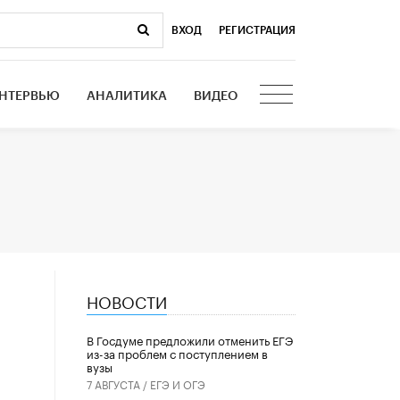
ВХОД
|
РЕГИСТРАЦИЯ
НТЕРВЬЮ
АНАЛИТИКА
ВИДЕО
НОВОСТИ
в
В Госдуме предложили отменить ЕГЭ
из-за проблем с поступлением в
вузы
7 АВГУСТА /
ЕГЭ И ОГЭ