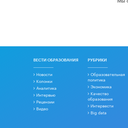
ВЕСТИ ОБРАЗОВАНИЯ
РУБРИКИ
Новости
Образовательная
политика
Колонки
Экономика
Аналитика
Качество
Интервью
образования
Рецензии
Интервести
Видео
Big data