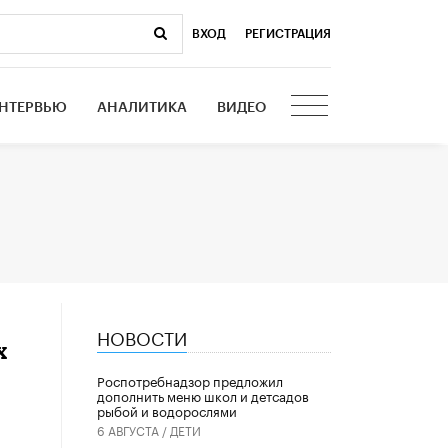
ВХОД
|
РЕГИСТРАЦИЯ
НТЕРВЬЮ
АНАЛИТИКА
ВИДЕО
НОВОСТИ
х
Роспотребнадзор предложил
дополнить меню школ и детсадов
рыбой и водорослями
6 АВГУСТА /
ДЕТИ