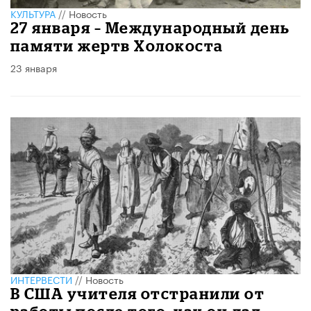
КУЛЬТУРА
//
Новость
27 января – Международный день
памяти жертв Холокоста
23 января
ИНТЕРВЕСТИ
//
Новость
В США учителя отстранили от