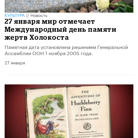
КУЛЬТУРА
//
Новость
27 января мир отмечает
Международный день памяти
жертв Холокоста
Памятная дата установлена решением Генеральной
Ассамблеи ООН 1 ноября 2005 года.
27 января