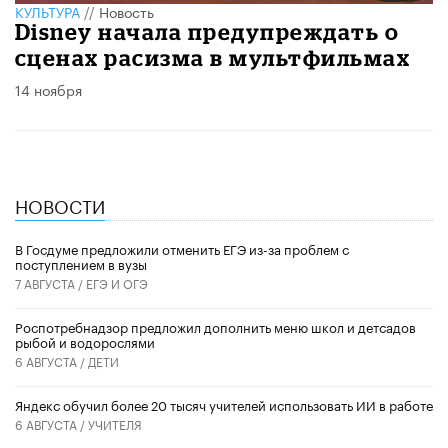
КУЛЬТУРА
//
Новость
Disney начала предупреждать о
сценах расизма в мультфильмах
14 ноября
НОВОСТИ
В Госдуме предложили отменить ЕГЭ из-за проблем с
поступлением в вузы
7 АВГУСТА /
ЕГЭ И ОГЭ
Роспотребнадзор предложил дополнить меню школ и детсадов
рыбой и водорослями
6 АВГУСТА /
ДЕТИ
​Яндекс обучил более 20 тысяч учителей использовать ИИ в работе
6 АВГУСТА /
УЧИТЕЛЯ