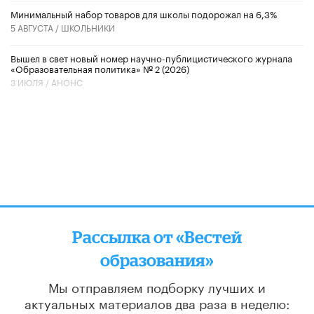
Минимальный набор товаров для школы подорожал на 6,3%
5 АВГУСТА /
ШКОЛЬНИКИ
Вышел в свет новый номер научно-публицистического журнала
«Образовательная политика» № 2 (2026)
3 ИЮЛЯ /
АНОНС
Рассылка от «Вестей
образования»
Мы отправляем подборку лучших и
актуальных материалов
два раза в неделю: