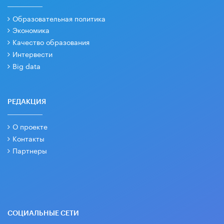
Образовательная политика
Экономика
Качество образования
Интервести
Big data
РЕДАКЦИЯ
О проекте
Контакты
Партнеры
СОЦИАЛЬНЫЕ СЕТИ