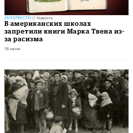
ИНТЕРВЕСТИ
//
Новость
В американских школах
запретили книги Марка Твена из-
за расизма
18 июня