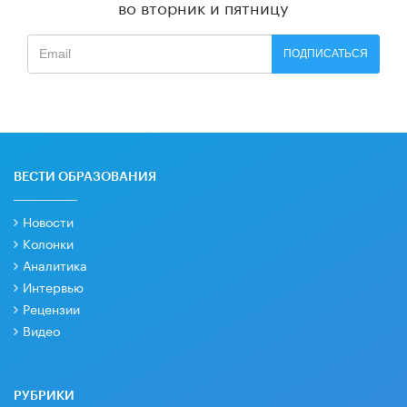
во вторник и пятницу
ПОДПИСАТЬСЯ
ВЕСТИ ОБРАЗОВАНИЯ
Новости
Колонки
Аналитика
Интервью
Рецензии
Видео
РУБРИКИ