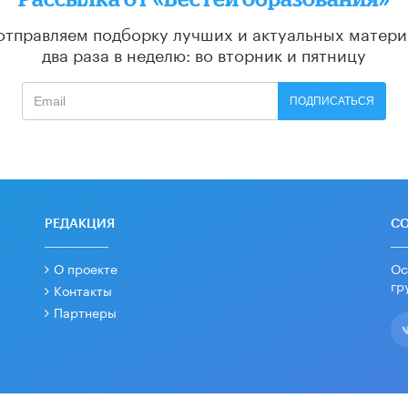
отправляем подборку лучших и актуальных матери
два раза в неделю: во вторник и пятницу
ПОДПИСАТЬСЯ
РЕДАКЦИЯ
С
О проекте
Ос
гр
Контакты
Партнеры