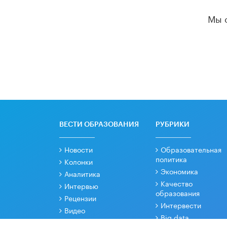
Мы 
ВЕСТИ ОБРАЗОВАНИЯ
РУБРИКИ
Новости
Образовательная
политика
Колонки
Экономика
Аналитика
Качество
Интервью
образования
Рецензии
Интервести
Видео
Big data