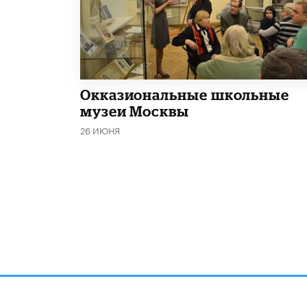
​Окказиональные школьные
музеи Москвы
26 ИЮНЯ