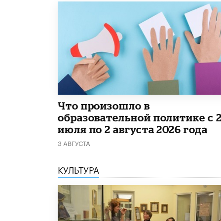
​Что произошло в
образовательной политике с 
июля по 2 августа 2026 года
3 АВГУСТА
КУЛЬТУРА