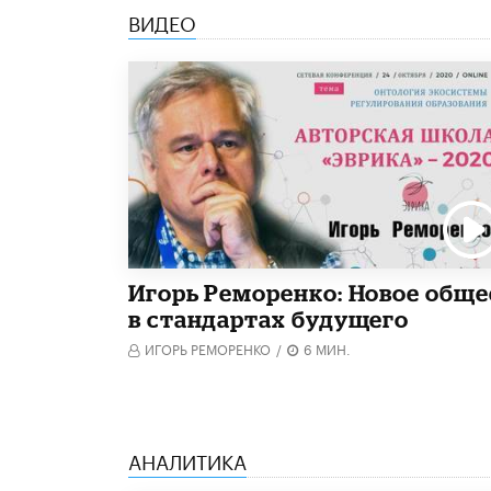
ВИДЕО
Игорь Реморенко: Новое обще
в стандартах будущего
ИГОРЬ РЕМОРЕНКО
/
6 МИН.
АНАЛИТИКА