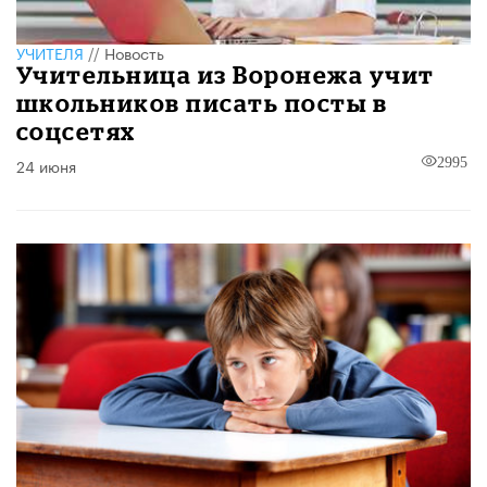
УЧИТЕЛЯ
//
Новость
Учительница из Воронежа учит
школьников писать посты в
соцсетях
24 июня
2995