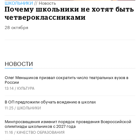
ШКОЛЬНИКИ
//
Новость
Почему школьники не хотят быть
четвероклассниками
28 октября
НОВОСТИ
Олег Меньшиков призвал сократить число театральных вузов в
России
13:14 /
КУЛЬТУРА
В ОП предложили обучать вождению в школах
11:25 /
ШКОЛЬНИКИ
Минпросвещения изменит порядок проведения Всероссийской
олимпиады школьников с 2027 года
11:16 /
КАЧЕСТВО ОБРАЗОВАНИЯ