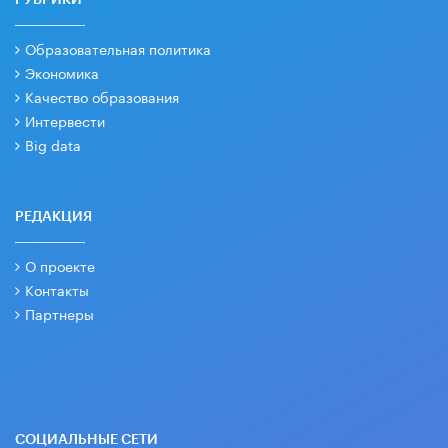
РУБРИКИ
Образовательная политика
Экономика
Качество образования
Интервести
Big data
РЕДАКЦИЯ
О проекте
Контакты
Партнеры
СОЦИАЛЬНЫЕ СЕТИ