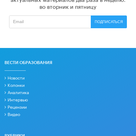
во вторник и пятницу
ПОДПИСАТЬСЯ
ВЕСТИ ОБРАЗОВАНИЯ
Новости
Колонки
Аналитика
Интервью
Рецензии
Видео