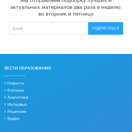
актуальных материалов
два раза в неделю:
во вторник и пятницу
ПОДПИСАТЬСЯ
ВЕСТИ ОБРАЗОВАНИЯ
Новости
Колонки
Аналитика
Интервью
Рецензии
Видео