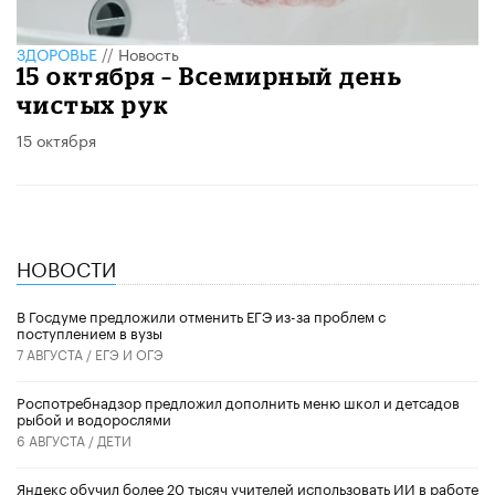
ЗДОРОВЬЕ
//
Новость
15 октября – Всемирный день
чистых рук
15 октября
НОВОСТИ
В Госдуме предложили отменить ЕГЭ из-за проблем с
поступлением в вузы
7 АВГУСТА /
ЕГЭ И ОГЭ
Роспотребнадзор предложил дополнить меню школ и детсадов
рыбой и водорослями
6 АВГУСТА /
ДЕТИ
​Яндекс обучил более 20 тысяч учителей использовать ИИ в работе