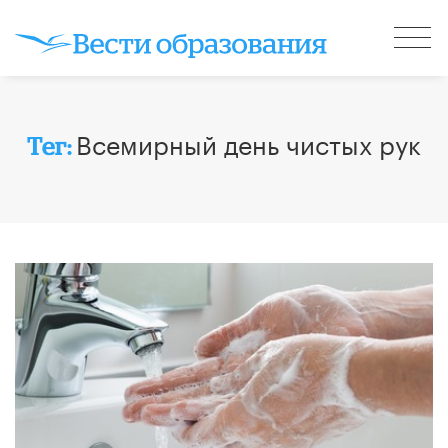
Всемирный день чистых рук
Тег: