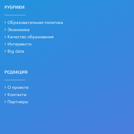
РУБРИКИ
Образовательная политика
Экономика
Качество образования
Интервести
Big data
РЕДАКЦИЯ
О проекте
Контакты
Партнеры