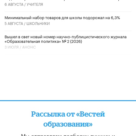
6 АВГУСТА /
УЧИТЕЛЯ
Минимальный набор товаров для школы подорожал на 6,3%
5 АВГУСТА /
ШКОЛЬНИКИ
Вышел в свет новый номер научно-публицистического журнала
«Образовательная политика» № 2 (2026)
3 ИЮЛЯ /
АНОНС
Рассылка от «Вестей
образования»
Мы отправляем подборку лучших и