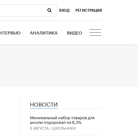
ВХОД
|
РЕГИСТРАЦИЯ
НТЕРВЬЮ
АНАЛИТИКА
ВИДЕО
НОВОСТИ
Минимальный набор товаров для
школы подорожал на 6,3%
5 АВГУСТА /
ШКОЛЬНИКИ