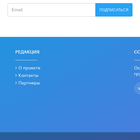
ПОДПИСАТЬСЯ
РЕДАКЦИЯ
С
О проекте
Ос
гр
Контакты
Партнеры