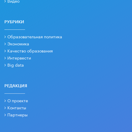
Видео
РУБРИКИ
Образовательная политика
Экономика
Качество образования
Интервести
Big data
РЕДАКЦИЯ
О проекте
Контакты
Партнеры