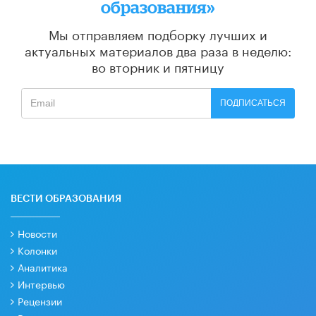
образования»
Мы отправляем подборку лучших и
актуальных материалов
два раза в неделю:
во вторник и пятницу
ПОДПИСАТЬСЯ
ВЕСТИ ОБРАЗОВАНИЯ
Новости
Колонки
Аналитика
Интервью
Рецензии