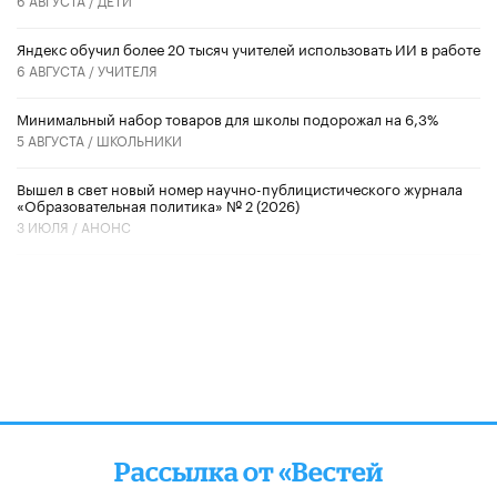
​Яндекс обучил более 20 тысяч учителей использовать ИИ в работе
6 АВГУСТА /
УЧИТЕЛЯ
Минимальный набор товаров для школы подорожал на 6,3%
5 АВГУСТА /
ШКОЛЬНИКИ
Вышел в свет новый номер научно-публицистического журнала
«Образовательная политика» № 2 (2026)
3 ИЮЛЯ /
АНОНС
Рассылка от «Вестей