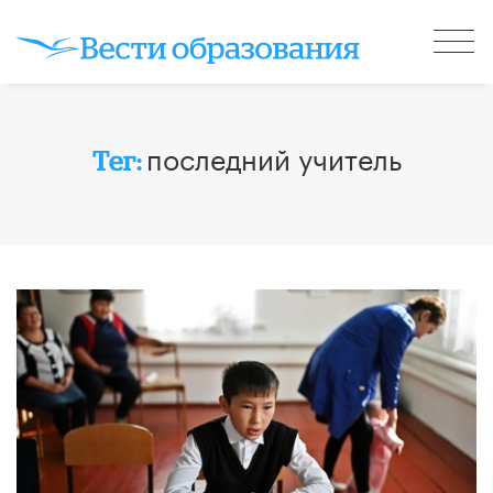
последний учитель
Тег: