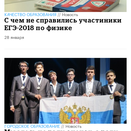
КАЧЕСТВО ОБРАЗОВАНИЯ
//
Новость
С чем не справились участиники
ЕГЭ-2018 по физике
28 января
ГОРОДСКОЕ ОБРАЗОВАНИЕ
//
Новость