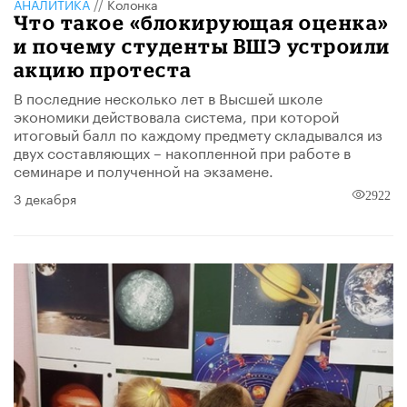
АНАЛИТИКА
//
Колонка
Что такое «блокирующая оценка»
и почему студенты ВШЭ устроили
акцию протеста
В последние несколько лет в Высшей школе
экономики действовала система, при которой
итоговый балл по каждому предмету складывался из
двух составляющих – накопленной при работе в
семинаре и полученной на экзамене.
3 декабря
2922