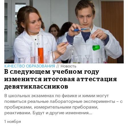
КАЧЕСТВО ОБРАЗОВАНИЯ
//
Новость
В следующем учебном году
изменится итоговая аттестация
девятиклассников
В школьных экзаменах по физике и химии могут
появиться реальные лабораторные эксперименты – с
пробирками, измерительными приборами,
реактивами. Будут и другие изменения…
1 ноября