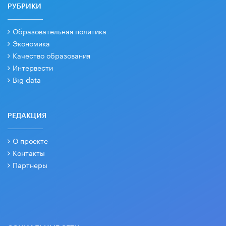
РУБРИКИ
Образовательная политика
Экономика
Качество образования
Интервести
Big data
РЕДАКЦИЯ
О проекте
Контакты
Партнеры