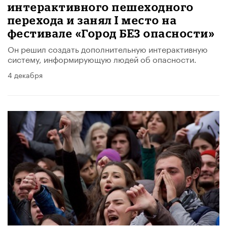
интерактивного пешеходного
перехода и занял I место на
фестивале «Город БЕЗ опасности»
Он решил создать дополнительную интерактивную
систему, информирующую людей об опасности.
4 декабря