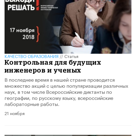
КАЧЕСТВО ОБРАЗОВАНИЯ
//
Статья
Контрольная для будущих
инженеров и ученых
В последнее время в нашей стране проводится
множество акций с целью популяризации различных
наук, в том числе Всероссийские диктанты по
географии, по русскому языку, всероссийские
лабораторные работы.
21 ноября