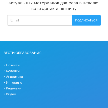
актуальных материалов
два раза в неделю:
во вторник и пятницу
ПОДПИСАТЬСЯ
ВЕСТИ ОБРАЗОВАНИЯ
Новости
Колонки
Аналитика
Интервью
Рецензии
Видео