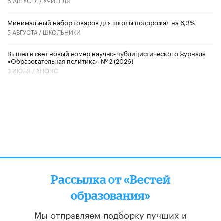
6 АВГУСТА /
УЧИТЕЛЯ
Минимальный набор товаров для школы подорожал на 6,3%
5 АВГУСТА /
ШКОЛЬНИКИ
Вышел в свет новый номер научно-публицистического журнала
«Образовательная политика» № 2 (2026)
3 ИЮЛЯ /
АНОНС
Рассылка от «Вестей
образования»
Мы отправляем подборку лучших и