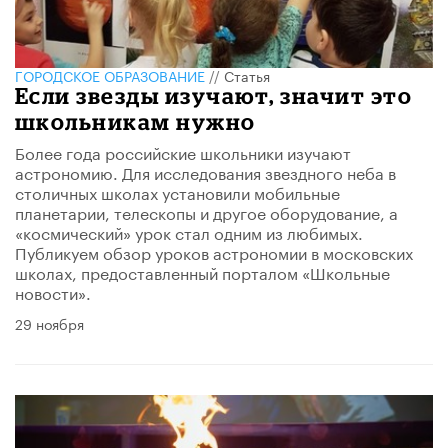
ГОРОДСКОЕ ОБРАЗОВАНИЕ
//
Статья
Если звезды изучают, значит это
школьникам нужно
Более года российские школьники изучают
астрономию. Для исследования звездного неба в
столичных школах установили мобильные
планетарии, телескопы и другое оборудование, а
«космический» урок стал одним из любимых.
Публикуем обзор уроков астрономии в московских
школах, предоставленный порталом «Школьные
новости».
29 ноября