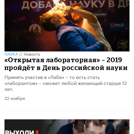
НАУКА
//
Новость
«Открытая лабораторная» – 2019
пройдёт в День российской науки
Принять участие в «Лабе» – то есть стать
«лаборантом» – сможет любой желающий старше 12
лет.
22 ноября