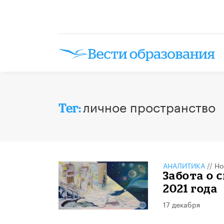
личное пространство
Тег:
АНАЛИТИКА
//
Но
Забота о 
2021 года
17 декабря