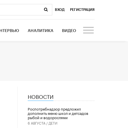
ВХОД
|
РЕГИСТРАЦИЯ
НТЕРВЬЮ
АНАЛИТИКА
ВИДЕО
НОВОСТИ
Роспотребнадзор предложил
дополнить меню школ и детсадов
рыбой и водорослями
6 АВГУСТА /
ДЕТИ