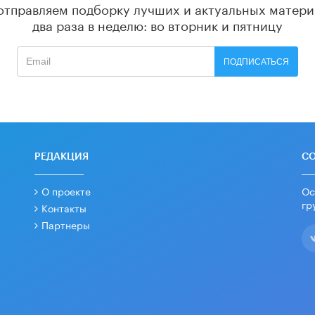
отправляем подборку лучших и актуальных матери
два раза в неделю: во вторник и пятницу
ПОДПИСАТЬСЯ
РЕДАКЦИЯ
С
О проекте
Ос
гр
Контакты
Партнеры