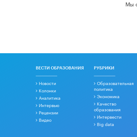
Мы 
ВЕСТИ ОБРАЗОВАНИЯ
РУБРИКИ
Новости
Образовательная
политика
Колонки
Экономика
Аналитика
Качество
Интервью
образования
Рецензии
Интервести
Видео
Big data